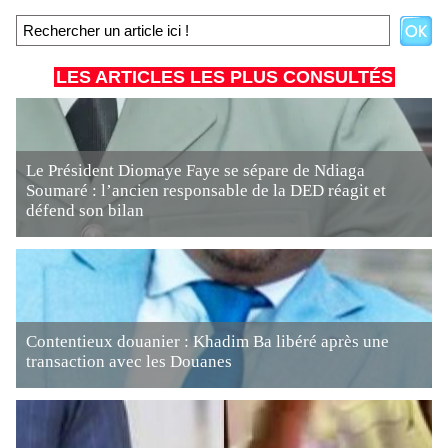
LES ARTICLES LES PLUS CONSULTÉS
Le Président Diomaye Faye se sépare de Ndiaga
Soumaré : l’ancien responsable de la DED réagit et
défend son bilan
Contentieux douanier : Khadim Ba libéré après une
transaction avec les Douanes