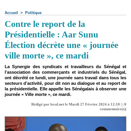
Accueil
>
Politique
Contre le report de la
Présidentielle : Aar Sunu
Élection décrète une « journée
ville morte », ce mardi
La Synergie des syndicats et travailleurs du Sénégal et
l’association des commerçants et industriels du Sénégal,
ont décrété ce lundi, une journée sans travail dans tous les
secteurs d’activité, pour dit non au dialogue et au report de
la présidentielle. Elle appelle les Sénégalais à observer une
journée « Ville morte », ce mardi.
Rédigé par leral.net le Mardi 27 Février 2024 à 12:10 | |
0
commentaire(s)|