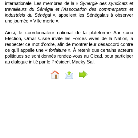
internationale. Les membres de la «
Synergie des syndicats et
travailleurs du Sénégal et l’Association des commerçants et
industriels du Sénégal
», appellent les Sénégalais à observer
une journée « Ville morte ».
Ainsi, le coordonnateur national de la plateforme Aar sunu
Élection, Omar Cissé invite les Forces vives de la Nation, à
respecter ce mot d’ordre, afin de montrer leur désaccord contre
ce qu’il appelle une «
forfaiture
». À retenir que certains acteurs
politiques se sont donnés rendez-vous au Cicad, pour participer
au dialogue initié par le Président Macky Sall.