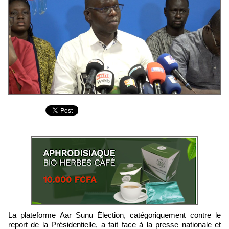
La plateforme Aar Sunu Élection, catégoriquement contre le
report de la Présidentielle, a fait face à la presse nationale et