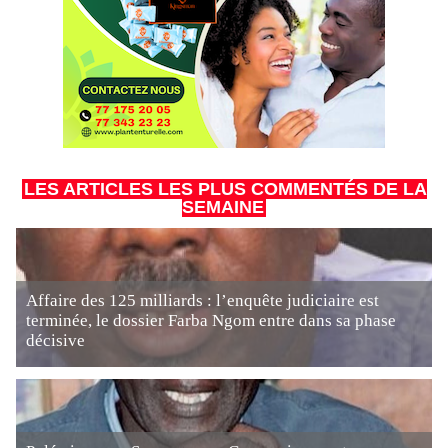
LES ARTICLES LES PLUS COMMENTÉS DE LA
SEMAINE
Affaire des 125 milliards : l’enquête judiciaire est
terminée, le dossier Farba Ngom entre dans sa phase
décisive