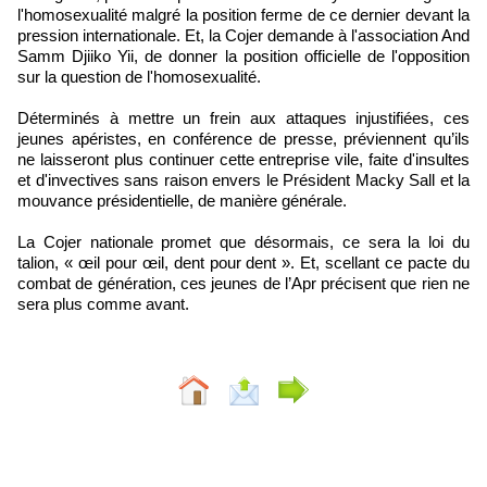
l'homosexualité malgré la position ferme de ce dernier devant la
pression internationale. Et, la Cojer demande à l'association And
Samm Djiiko Yii, de donner la position officielle de l'opposition
sur la question de l'homosexualité.
Déterminés à mettre un frein aux attaques injustifiées, ces
jeunes apéristes, en conférence de presse, préviennent qu’ils
ne laisseront plus continuer cette entreprise vile, faite d'insultes
et d'invectives sans raison envers le Président Macky Sall et la
mouvance présidentielle, de manière générale.
La Cojer nationale promet que désormais, ce sera la loi du
talion, « œil pour œil, dent pour dent ». Et, scellant ce pacte du
combat de génération, ces jeunes de l’Apr précisent que rien ne
sera plus comme avant.