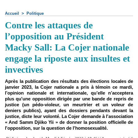
Accueil
>
Politique
Contre les attaques de
l’opposition au Président
Macky Sall: La Cojer nationale
engage la riposte aux insultes et
invectives
Après la publication des résultats des élections locales de
janvier 2023, la Cojer nationale a pris à témoin ce mardi,
l’opinion nationale et internationale, qu’elle n’acceptera
plus qu'une opposition dirigée par une bande de repris de
justice (un pédo-violeur, un meurtrier et un voleur de
deniers publics), ayant des dossiers pendants devant la
justice, dicte leur volonté. La Cojer demande à l'association
« And Samm Djiiko Yii » de donner la position officielle de
l'opposition, sur la question de l'homosexualité.