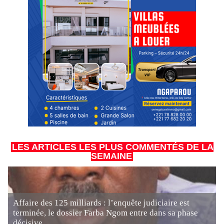
LES ARTICLES LES PLUS COMMENTÉS DE LA
SEMAINE
Affaire des 125 milliards : l’enquête judiciaire est
terminée, le dossier Farba Ngom entre dans sa phase
décisive