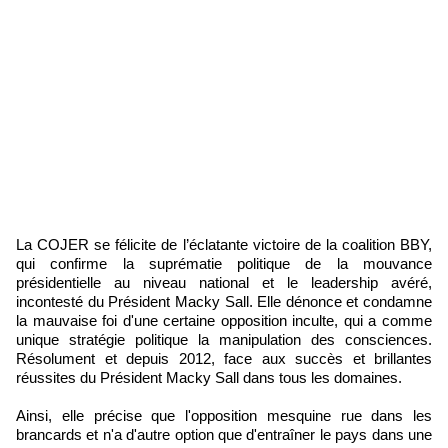
La COJER se félicite de l’éclatante victoire de la coalition BBY,
qui confirme la suprématie politique de la mouvance
présidentielle au niveau national et le leadership avéré,
incontesté du Président Macky Sall. Elle dénonce et condamne
la mauvaise foi d'une certaine opposition inculte, qui a comme
unique stratégie politique la manipulation des consciences.
Résolument et depuis 2012, face aux succès et brillantes
réussites du Président Macky Sall dans tous les domaines.
Ainsi, elle précise que l'opposition mesquine rue dans les
brancards et n'a d'autre option que d'entraîner le pays dans une