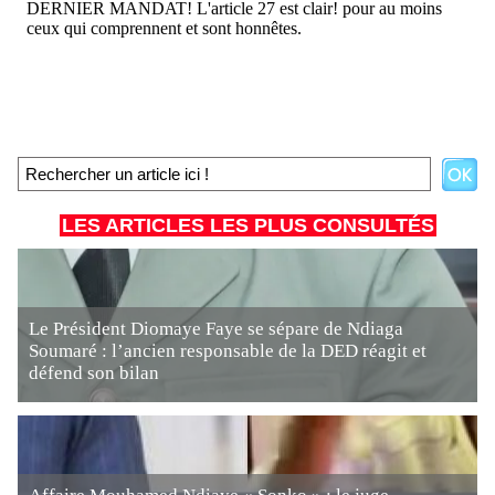
LES ARTICLES LES PLUS CONSULTÉS
Le Président Diomaye Faye se sépare de Ndiaga
Soumaré : l’ancien responsable de la DED réagit et
défend son bilan