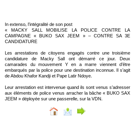
In extenso, l’intégralité de son post
« MACKY SALL MOBILISE LA POLICE CONTRE LA
CAMPAGNE « BUKO SAX JEEM » – CONTRE SA 3E
CANDIDATURE
Les arrestations de citoyens engagés contre une troisième
candidature de Macky Sall ont démarré ce jour. Deux
camarades du mouvement Y en a marre viennent d’être
embarqués par la police pour une destination inconnue. Il s’agit
de Abdou Khafor Kandji et Pape Latir Ndoye.
Leur arrestation est intervenue quand ils sont venus s’adresser
aux éléments de police venus arracher la bâche « BUKO SAX
JEEM » déployée sur une passerelle, sur la VDN.