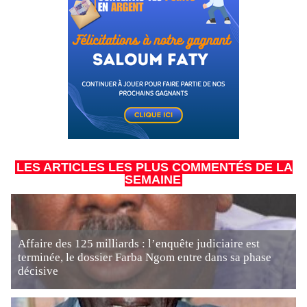
LES ARTICLES LES PLUS COMMENTÉS DE LA
SEMAINE
Affaire des 125 milliards : l’enquête judiciaire est
terminée, le dossier Farba Ngom entre dans sa phase
décisive