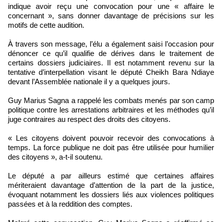
indique avoir reçu une convocation pour une « affaire le
concernant », sans donner davantage de précisions sur les
motifs de cette audition.
À travers son message, l’élu a également saisi l’occasion pour
dénoncer ce qu’il qualifie de dérives dans le traitement de
certains dossiers judiciaires. Il est notamment revenu sur la
tentative d’interpellation visant le député Cheikh Bara Ndiaye
devant l’Assemblée nationale il y a quelques jours.
Guy Marius Sagna a rappelé les combats menés par son camp
politique contre les arrestations arbitraires et les méthodes qu’il
juge contraires au respect des droits des citoyens.
« Les citoyens doivent pouvoir recevoir des convocations à
temps. La force publique ne doit pas être utilisée pour humilier
des citoyens », a-t-il soutenu.
Le député a par ailleurs estimé que certaines affaires
mériteraient davantage d’attention de la part de la justice,
évoquant notamment les dossiers liés aux violences politiques
passées et à la reddition des comptes.