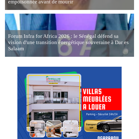
empoisonnée avant de mourir
Forum Infra for Africa 2026 : le Sénégal défend sa
vision d'une transition énergétique souveraine à Dar es
Salaam