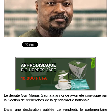
Le député Guy Marius Sagna a annoncé avoir été convoqué par
la Section de recherches de la gendarmerie nationale.
Dans une déclaration publiée ce vendredi, le parlementaire