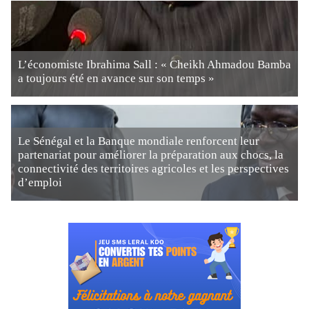
L’économiste Ibrahima Sall : « Cheikh Ahmadou Bamba
a toujours été en avance sur son temps »
Le Sénégal et la Banque mondiale renforcent leur
partenariat pour améliorer la préparation aux chocs, la
connectivité des territoires agricoles et les perspectives
d’emploi