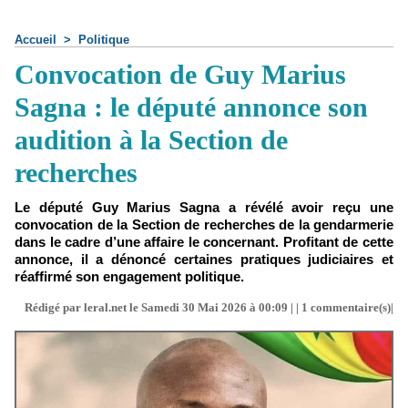
Accueil
>
Politique
Convocation de Guy Marius
Sagna : le député annonce son
audition à la Section de
recherches
Le député Guy Marius Sagna a révélé avoir reçu une
convocation de la Section de recherches de la gendarmerie
dans le cadre d’une affaire le concernant. Profitant de cette
annonce, il a dénoncé certaines pratiques judiciaires et
réaffirmé son engagement politique.
Rédigé par leral.net le Samedi 30 Mai 2026 à 00:09 | |
1
commentaire(s)|