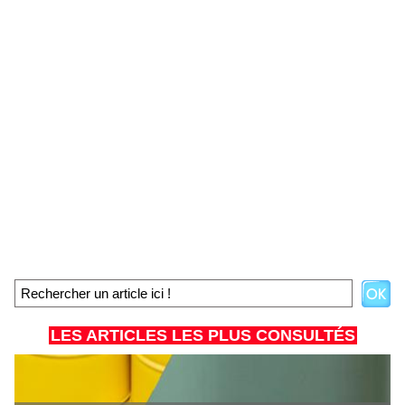
LES ARTICLES LES PLUS CONSULTÉS