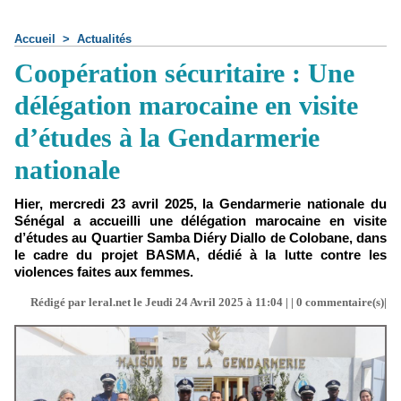
Accueil
>
Actualités
Coopération sécuritaire : Une
délégation marocaine en visite
d’études à la Gendarmerie
nationale
Hier, mercredi 23 avril 2025, la Gendarmerie nationale du
Sénégal a accueilli une délégation marocaine en visite
d’études au Quartier Samba Diéry Diallo de Colobane, dans
le cadre du projet BASMA, dédié à la lutte contre les
violences faites aux femmes.
Rédigé par leral.net le Jeudi 24 Avril 2025 à 11:04 | |
0
commentaire(s)|