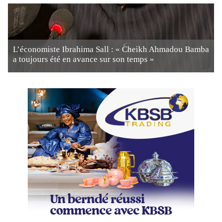
L’économiste Ibrahima Sall : « Cheikh Ahmadou Bamba
a toujours été en avance sur son temps »