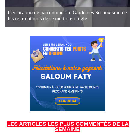
Déclaration de patrimoine : le Garde des Sceaux somme
les retardataires de se mettre en règle
LES ARTICLES LES PLUS COMMENTÉS DE LA
SEMAINE