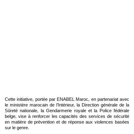
Cette initiative, portée par ENABEL Maroc, en partenariat avec
le ministère marocain de l’Intérieur, la Direction générale de la
Sûreté nationale, la Gendarmerie royale et la Police fédérale
belge, vise à renforcer les capacités des services de sécurité
en matière de prévention et de réponse aux violences basées
sur le genre.