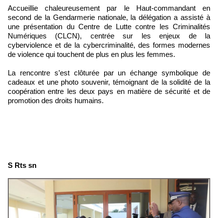
Accueillie chaleureusement par le Haut-commandant en
second de la Gendarmerie nationale, la délégation a assisté à
une présentation du Centre de Lutte contre les Criminalités
Numériques (CLCN), centrée sur les enjeux de la
cyberviolence et de la cybercriminalité, des formes modernes
de violence qui touchent de plus en plus les femmes.
La rencontre s’est clôturée par un échange symbolique de
cadeaux et une photo souvenir, témoignant de la solidité de la
coopération entre les deux pays en matière de sécurité et de
promotion des droits humains.
S Rts sn