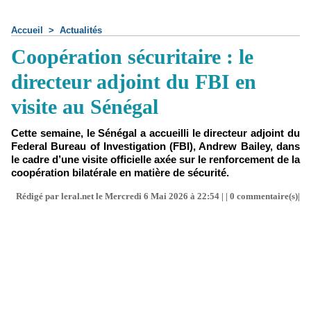
Accueil
>
Actualités
Coopération sécuritaire : le
directeur adjoint du FBI en
visite au Sénégal
Cette semaine, le Sénégal a accueilli le directeur adjoint du
Federal Bureau of Investigation (FBI), Andrew Bailey, dans
le cadre d’une visite officielle axée sur le renforcement de la
coopération bilatérale en matière de sécurité.
Rédigé par leral.net le Mercredi 6 Mai 2026 à 22:54 | |
0
commentaire(s)|