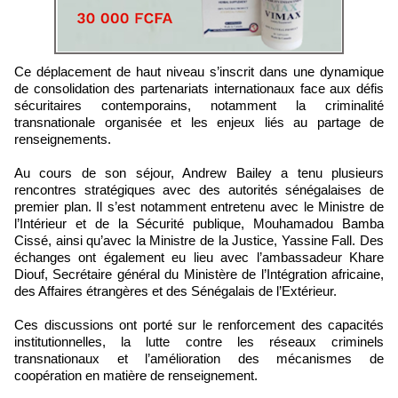
Ce déplacement de haut niveau s’inscrit dans une dynamique
de consolidation des partenariats internationaux face aux défis
sécuritaires contemporains, notamment la criminalité
transnationale organisée et les enjeux liés au partage de
renseignements.
Au cours de son séjour, Andrew Bailey a tenu plusieurs
rencontres stratégiques avec des autorités sénégalaises de
premier plan. Il s’est notamment entretenu avec le Ministre de
l’Intérieur et de la Sécurité publique, Mouhamadou Bamba
Cissé, ainsi qu’avec la Ministre de la Justice, Yassine Fall. Des
échanges ont également eu lieu avec l’ambassadeur Khare
Diouf, Secrétaire général du Ministère de l’Intégration africaine,
des Affaires étrangères et des Sénégalais de l’Extérieur.
Ces discussions ont porté sur le renforcement des capacités
institutionnelles, la lutte contre les réseaux criminels
transnationaux et l’amélioration des mécanismes de
coopération en matière de renseignement.