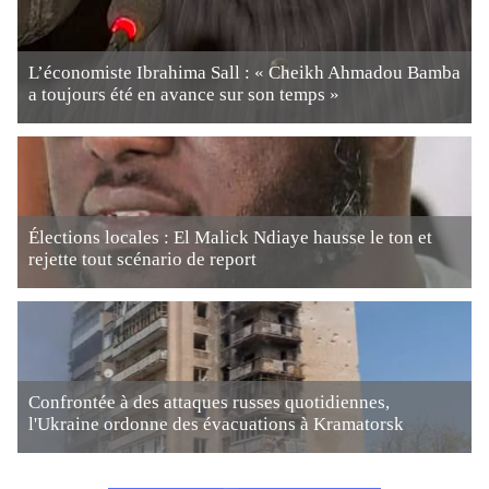
L’économiste Ibrahima Sall : « Cheikh Ahmadou Bamba
a toujours été en avance sur son temps »
Élections locales : El Malick Ndiaye hausse le ton et
rejette tout scénario de report
Confrontée à des attaques russes quotidiennes,
l'Ukraine ordonne des évacuations à Kramatorsk