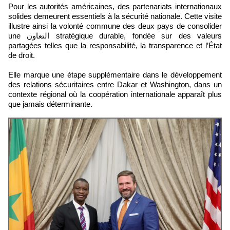
Pour les autorités américaines, des partenariats internationaux
solides demeurent essentiels à la sécurité nationale. Cette visite
illustre ainsi la volonté commune des deux pays de consolider
une التعاون stratégique durable, fondée sur des valeurs
partagées telles que la responsabilité, la transparence et l’État
de droit.
Elle marque une étape supplémentaire dans le développement
des relations sécuritaires entre Dakar et Washington, dans un
contexte régional où la coopération internationale apparaît plus
que jamais déterminante.