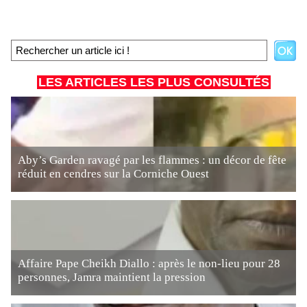
LES ARTICLES LES PLUS CONSULTÉS
Aby’s Garden ravagé par les flammes : un décor de fête
réduit en cendres sur la Corniche Ouest
Affaire Pape Cheikh Diallo : après le non-lieu pour 28
personnes, Jamra maintient la pression