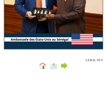
LERAL NET