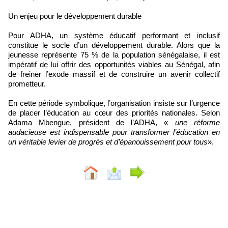
Un enjeu pour le développement durable
Pour ADHA, un système éducatif performant et inclusif
constitue le socle d’un développement durable. Alors que la
jeunesse représente 75 % de la population sénégalaise, il est
impératif de lui offrir des opportunités viables au Sénégal, afin
de freiner l’exode massif et de construire un avenir collectif
prometteur.
En cette période symbolique, l’organisation insiste sur l’urgence
de placer l’éducation au cœur des priorités nationales. Selon
Adama Mbengue, président de l’ADHA, «
une réforme
audacieuse est indispensable pour transformer l’éducation en
un véritable levier de progrès et d’épanouissement pour tous
».