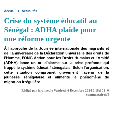
Accueil
>
Actualités
Crise du système éducatif au
Sénégal : ADHA plaide pour
une réforme urgente
À l’approche de la Journée internationale des migrants et
de l’anniversaire de la Déclaration universelle des droits de
l’Homme, l’ONG Action pour les Droits Humains et l’Amitié
(ADHA) lance un cri d’alarme sur la crise profonde qui
frappe le système éducatif sénégalais. Selon l’organisation,
cette situation compromet gravement l’avenir de la
jeunesse sénégalaise et alimente le phénomène de
migration irrégulière.
Rédigé par leral.net le Vendredi 6 Décembre 2024 à 18:10 | |
0
commentaire(s)|