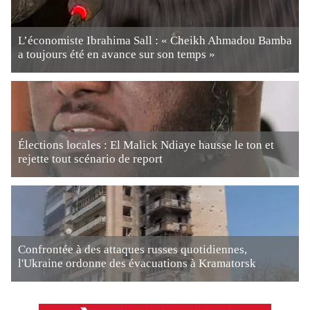
L’économiste Ibrahima Sall : « Cheikh Ahmadou Bamba
a toujours été en avance sur son temps »
Élections locales : El Malick Ndiaye hausse le ton et
rejette tout scénario de report
Confrontée à des attaques russes quotidiennes,
l'Ukraine ordonne des évacuations à Kramatorsk