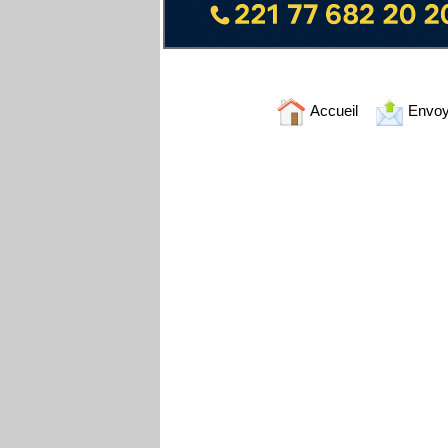
Accueil
Envoy