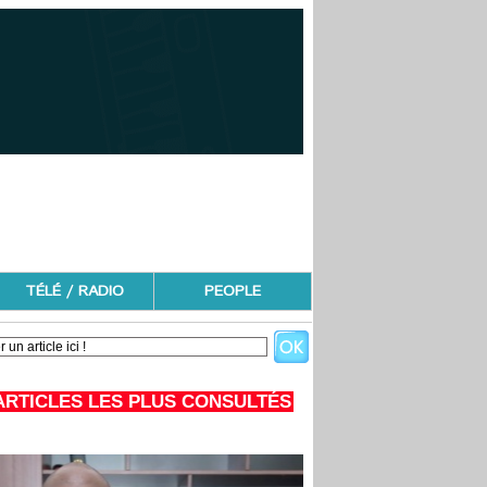
TÉLÉ / RADIO
PEOPLE
ARTICLES LES PLUS CONSULTÉS