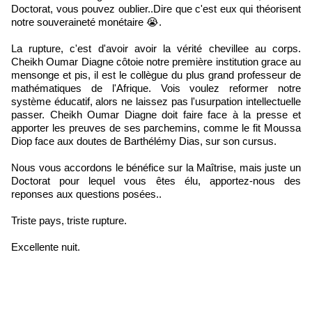
Doctorat, vous pouvez oublier..Dire que c'est eux qui théorisent
notre souveraineté monétaire 😭.
La rupture, c'est d'avoir avoir la vérité chevillee au corps.
Cheikh Oumar Diagne côtoie notre première institution grace au
mensonge et pis, il est le collègue du plus grand professeur de
mathématiques de l'Afrique. Vois voulez reformer notre
système éducatif, alors ne laissez pas l'usurpation intellectuelle
passer. Cheikh Oumar Diagne doit faire face à la presse et
apporter les preuves de ses parchemins, comme le fit Moussa
Diop face aux doutes de Barthélémy Dias, sur son cursus.
Nous vous accordons le bénéfice sur la Maîtrise, mais juste un
Doctorat pour lequel vous êtes élu, apportez-nous des
reponses aux questions posées..
Triste pays, triste rupture.
Excellente nuit.