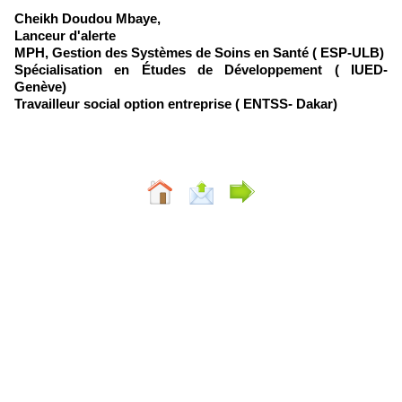
Cheikh Doudou Mbaye,
Lanceur d'alerte
MPH, Gestion des Systèmes de Soins en Santé ( ESP-ULB)
Spécialisation en Études de Développement ( IUED-
Genève)
Travailleur social option entreprise ( ENTSS- Dakar)