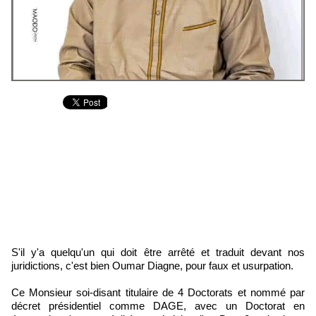
S'il y'a quelqu'un qui doit être arrêté et traduit devant nos
juridictions, c'est bien Oumar Diagne, pour faux et usurpation.
Ce Monsieur soi-disant titulaire de 4 Doctorats et nommé par
décret présidentiel comme DAGE, avec un Doctorat en