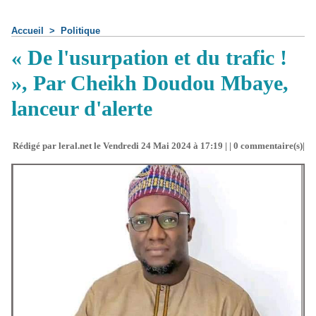
Accueil
>
Politique
« De l'usurpation et du trafic !
», Par Cheikh Doudou Mbaye,
lanceur d'alerte
Rédigé par leral.net le Vendredi 24 Mai 2024 à 17:19 | |
0
commentaire(s)|