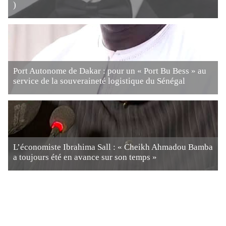
)
Port Autonome de Dakar : pour un « Port Bu Bess » au
service de la souveraineté logistique du Sénégal
L’économiste Ibrahima Sall : « Cheikh Ahmadou Bamba
a toujours été en avance sur son temps »