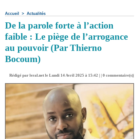
Accueil
>
Actualités
De la parole forte à l’action
faible : Le piège de l’arrogance
au pouvoir (Par Thierno
Bocoum)
Rédigé par leral.net le Lundi 14 Avril 2025 à 15:42 | |
0
commentaire(s)|