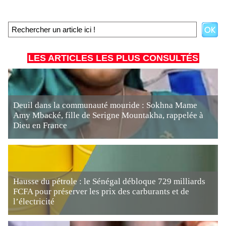
LES ARTICLES LES PLUS CONSULTÉS
Deuil dans la communauté mouride : Sokhna Mame
Amy Mbacké, fille de Serigne Mountakha, rappelée à
Dieu en France
Hausse du pétrole : le Sénégal débloque 729 milliards
FCFA pour préserver les prix des carburants et de
l’électricité