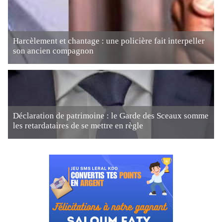
Harcèlement et chantage : une policière fait interpeller
son ancien compagnon
Déclaration de patrimoine : le Garde des Sceaux somme
les retardataires de se mettre en règle