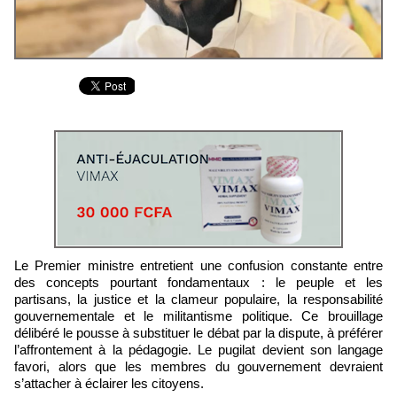
Le Premier ministre entretient une confusion constante entre
des concepts pourtant fondamentaux : le peuple et les
partisans, la justice et la clameur populaire, la responsabilité
gouvernementale et le militantisme politique. Ce brouillage
délibéré le pousse à substituer le débat par la dispute, à préférer
l’affrontement à la pédagogie. Le pugilat devient son langage
favori, alors que les membres du gouvernement devraient
s’attacher à éclairer les citoyens.