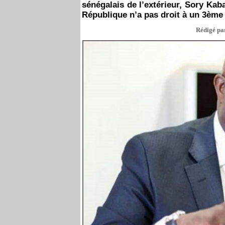
sénégalais de l’extérieur, Sory Kaba
République n’a pas droit à un 3ème
Rédigé par