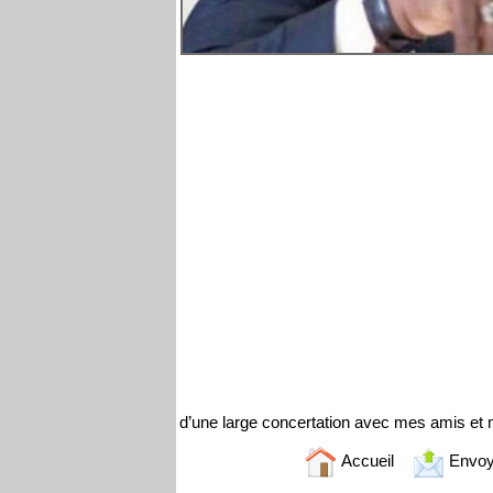
d’une large concertation avec mes amis et
Accueil
Envoy