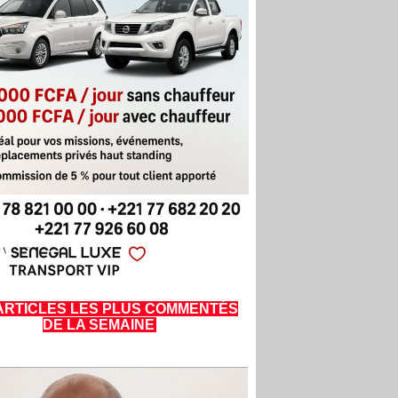
ARTICLES LES PLUS COMMENTÉS
DE LA SEMAINE