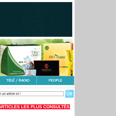
TÉLÉ / RADIO
PEOPLE
ARTICLES LES PLUS CONSULTÉS