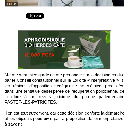
"Je me serai bien gardé de me prononcer sur la décision rendue
par le Conseil constitutionnel sur la Loi dite « interprétative », si
les résidus d’opposition sénégalaise ne s’étaient précipités,
dans une tentative désespérée de récupération politicienne, de
conclure à un revers juridique du groupe parlementaire
PASTEF-LES-PATRIOTES.
Il en est tout autrement, car cette décision conforte la démarche
et les objectifs poursuivis par la proposition de loi interprétative,
à savoir :