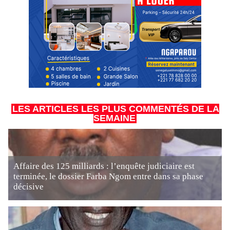
LES ARTICLES LES PLUS COMMENTÉS DE LA
SEMAINE
Affaire des 125 milliards : l’enquête judiciaire est
terminée, le dossier Farba Ngom entre dans sa phase
décisive