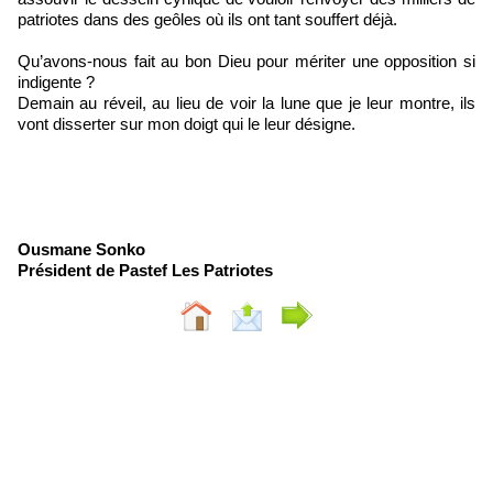
patriotes dans des geôles où ils ont tant souffert déjà.
Qu’avons-nous fait au bon Dieu pour mériter une opposition si
indigente ?
Demain au réveil, au lieu de voir la lune que je leur montre, ils
vont disserter sur mon doigt qui le leur désigne.
Ousmane Sonko
Président de Pastef Les Patriotes