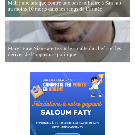
Mali : une attaque contre une base militaire à San fait
au moins 10 morts dans les rangs de l’armée
Mary Teuw Niane alerte sur le « culte du chef » et les
dérives de l’imposture politique