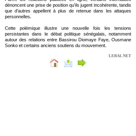
dénoncent une prise de position qu’ils jugent incohérente, tandis
que d’autres appellent à plus de retenue dans les attaques
personnelles.
Cette polémique illustre une nouvelle fois les tensions
persistantes dans le débat politique sénégalais, notamment
autour des relations entre Bassirou Diomaye Faye, Ousmane
Sonko et certains anciens soutiens du mouvement.
LERAL NET