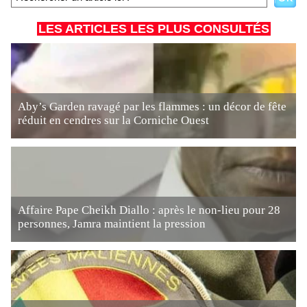
LES ARTICLES LES PLUS CONSULTÉS
Aby’s Garden ravagé par les flammes : un décor de fête
réduit en cendres sur la Corniche Ouest
Affaire Pape Cheikh Diallo : après le non-lieu pour 28
personnes, Jamra maintient la pression