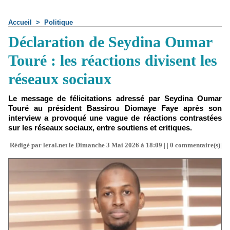
Accueil
>
Politique
Déclaration de Seydina Oumar
Touré : les réactions divisent les
réseaux sociaux
Le message de félicitations adressé par Seydina Oumar
Touré au président Bassirou Diomaye Faye après son
interview a provoqué une vague de réactions contrastées
sur les réseaux sociaux, entre soutiens et critiques.
Rédigé par leral.net le Dimanche 3 Mai 2026 à 18:09 | |
0
commentaire(s)|