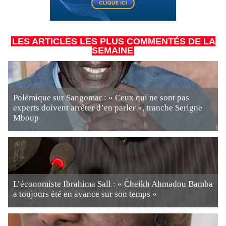
LES ARTICLES LES PLUS COMMENTÉS DE LA
SEMAINE
Polémique sur Sangomar : « Ceux qui ne sont pas
experts doivent arrêter d’en parler », tranche Serigne
Mboup
L’économiste Ibrahima Sall : « Cheikh Ahmadou Bamba
a toujours été en avance sur son temps »