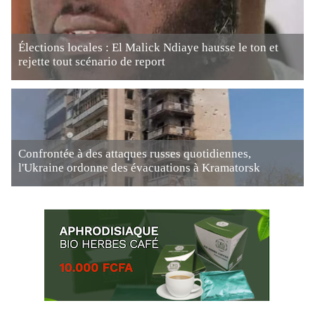
Élections locales : El Malick Ndiaye hausse le ton et
rejette tout scénario de report
Confrontée à des attaques russes quotidiennes,
l'Ukraine ordonne des évacuations à Kramatorsk