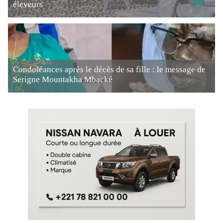
éleveurs
Condoléances après le décès de sa fille : le message de
Serigne Mountakha Mbacké