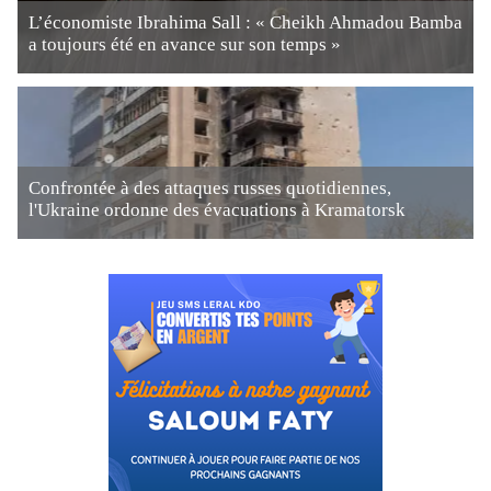
L’économiste Ibrahima Sall : « Cheikh Ahmadou Bamba
a toujours été en avance sur son temps »
Confrontée à des attaques russes quotidiennes,
l'Ukraine ordonne des évacuations à Kramatorsk