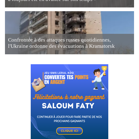
Confrontée à des attaques russes quotidiennes,
l'Ukraine ordonne des évacuations à Kramatorsk