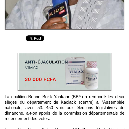
La coalition Benno Bokk Yaakaar (BBY) a remporté les deux
sièges du département de Kaolack (centre) à l’Assemblée
nationale, avec 53. 450 voix aux élections législatives de
dimanche, a-t-on appris de la commission départementale de
recensement des votes.