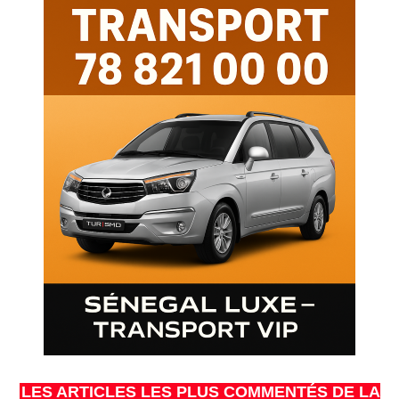
LES ARTICLES LES PLUS COMMENTÉS DE LA