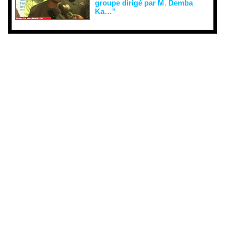
groupe dirigé par M. Demba
Ka…”