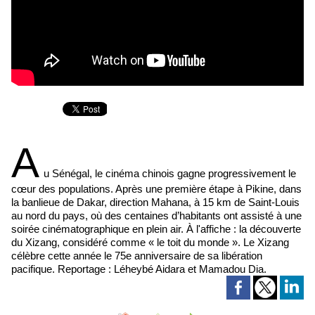
A
u Sénégal, le cinéma chinois gagne progressivement le
cœur des populations. Après une première étape à Pikine, dans
la banlieue de Dakar, direction Mahana, à 15 km de Saint-Louis
au nord du pays, où des centaines d’habitants ont assisté à une
soirée cinématographique en plein air. À l'affiche : la découverte
du Xizang, considéré comme « le toit du monde ». Le Xizang
célèbre cette année le 75e anniversaire de sa libération
pacifique. Reportage : Léheybé Aidara et Mamadou Dia.