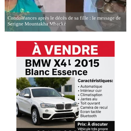
Condoléances après le décès de sa fille : le message de
Serigne Mountakha Mbacké