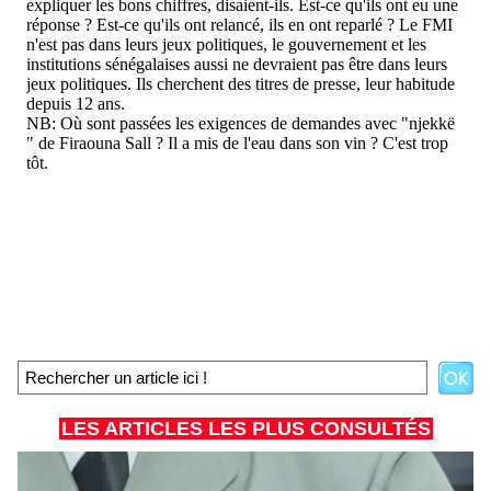
LES ARTICLES LES PLUS CONSULTÉS