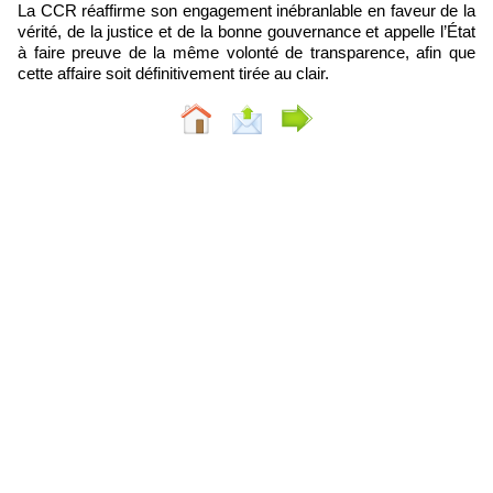
La CCR réaffirme son engagement inébranlable en faveur de la
vérité, de la justice et de la bonne gouvernance et appelle l’État
à faire preuve de la même volonté de transparence, afin que
cette affaire soit définitivement tirée au clair.