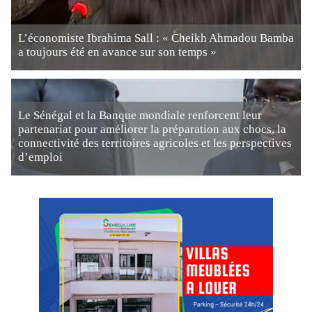
L’économiste Ibrahima Sall : « Cheikh Ahmadou Bamba
a toujours été en avance sur son temps »
Le Sénégal et la Banque mondiale renforcent leur
partenariat pour améliorer la préparation aux chocs, la
connectivité des territoires agricoles et les perspectives
d’emploi