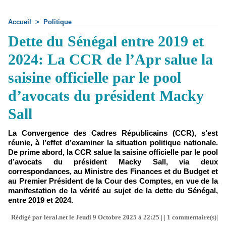
Accueil
>
Politique
Dette du Sénégal entre 2019 et
2024: La CCR de l’Apr salue la
saisine officielle par le pool
d’avocats du président Macky
Sall
La Convergence des Cadres Républicains (CCR), s’est
réunie, à l’effet d’examiner la situation politique nationale.
De prime abord, la CCR salue la saisine officielle par le pool
d’avocats du président Macky Sall, via deux
correspondances, au Ministre des Finances et du Budget et
au Premier Président de la Cour des Comptes, en vue de la
manifestation de la vérité au sujet de la dette du Sénégal,
entre 2019 et 2024.
Rédigé par leral.net le Jeudi 9 Octobre 2025 à 22:25 | |
1
commentaire(s)|