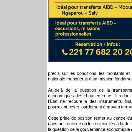
précis sur les conditions, les montants 
nationale manquerait à sa mission fondamen
Au-delà de la question de la transparen
économiques des choix en cours. Il redoute 
l’État ne recoure à des instruments fina
pourraient peser lourdement à moyen terme 
Cette prise de position remet au centre du
dans un contexte où les enjeux liés à la det
la question de la gouvernance économique et 