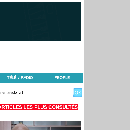
TÉLÉ / RADIO
PEOPLE
ARTICLES LES PLUS CONSULTÉS