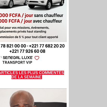
ARTICLES LES PLUS COMMENTÉS
DE LA SEMAINE