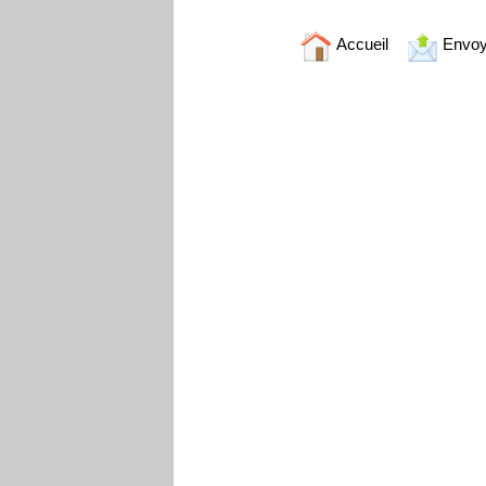
Accueil
Envoy