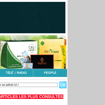
TÉLÉ / RADIO
PEOPLE
ARTICLES LES PLUS CONSULTÉS