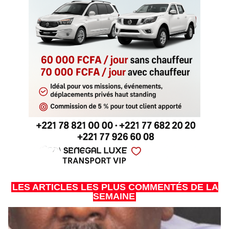
LES ARTICLES LES PLUS COMMENTÉS DE LA
SEMAINE