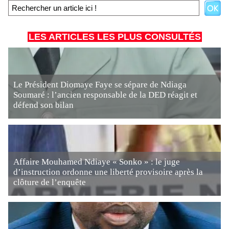
LES ARTICLES LES PLUS CONSULTÉS
Le Président Diomaye Faye se sépare de Ndiaga
Soumaré : l’ancien responsable de la DED réagit et
défend son bilan
Affaire Mouhamed Ndiaye « Sonko » : le juge
d’instruction ordonne une liberté provisoire après la
clôture de l’enquête