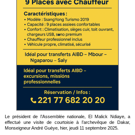
Le président de l’Assemblée nationale, El Malick Ndiaye, a
effectué une visite de courtoisie à l’archevêque de Dakar,
Monseigneur André Guèye, hier, jeudi 11 septembre 2025.