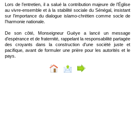
Lors de l’entretien, il a salué la contribution majeure de l’Église
au vivre-ensemble et à la stabilité sociale du Sénégal, insistant
sur l’importance du dialogue islamo-chrétien comme socle de
l’harmonie nationale.
De son côté, Monseigneur Guèye a lancé un message
d’espérance et de fraternité, rappelant la responsabilité partagée
des croyants dans la construction d’une société juste et
pacifique, avant de formuler une prière pour les autorités et le
pays.