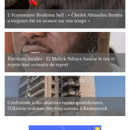
L’économiste Ibrahima Sall : « Cheikh Ahmadou Bamba
a toujours été en avance sur son temps »
Élections locales : El Malick Ndiaye hausse le ton et
rejette tout scénario de report
Confrontée à des attaques russes quotidiennes,
l'Ukraine ordonne des évacuations à Kramatorsk