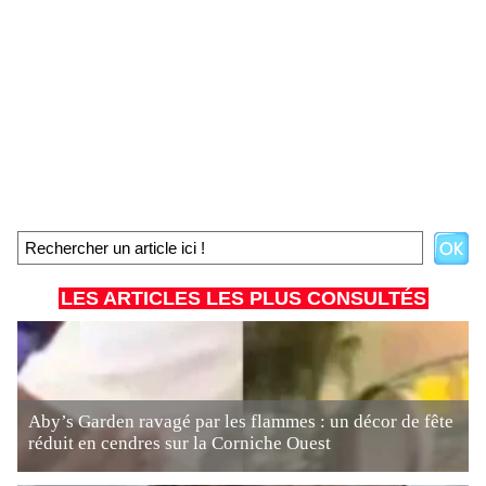
LES ARTICLES LES PLUS CONSULTÉS
Aby’s Garden ravagé par les flammes : un décor de fête
réduit en cendres sur la Corniche Ouest