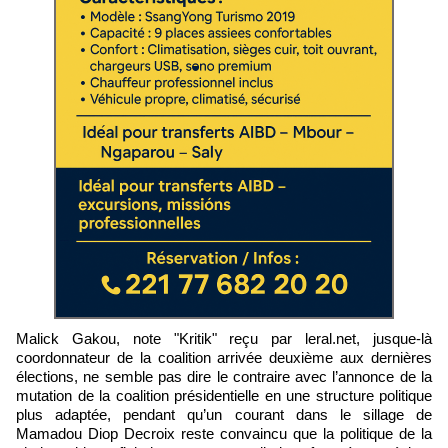
Malick Gakou, note "Kritik" reçu par leral.net, jusque-là
coordonnateur de la coalition arrivée deuxième aux dernières
élections, ne semble pas dire le contraire avec l’annonce de la
mutation de la coalition présidentielle en une structure politique
plus adaptée, pendant qu’un courant dans le sillage de
Mamadou Diop Decroix reste convaincu que la politique de la