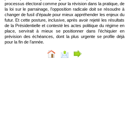
processus électoral comme pour la révision dans la pratique, de
la loi sur le parrainage, l’opposition radicale doit se résoudre à
changer de fusil d’épaule pour mieux appréhender les enjeux du
futur. Et cette posture, inclusive, après avoir rejeté les résultats
de la Présidentielle et contesté les actes politique du régime en
place, servirait à mieux se positionner dans l’échiquier en
prévision des échéances, dont la plus urgente se profile déjà
pour la fin de l’année.