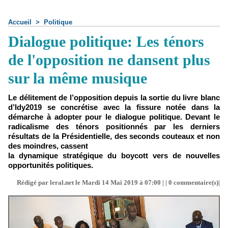
Accueil
>
Politique
Dialogue politique: Les ténors
de l'opposition ne dansent plus
sur la même musique
Le délitement de l’opposition depuis la sortie du livre blanc
d’Idy2019 se concrétise avec la fissure notée dans la
démarche à adopter pour le dialogue politique. Devant le
radicalisme des ténors positionnés par les derniers
résultats de la Présidentielle, des seconds couteaux et non
des moindres, cassent
la dynamique stratégique du boycott vers de nouvelles
opportunités politiques.
Rédigé par leral.net le Mardi 14 Mai 2019 à 07:00 | |
0
commentaire(s)|