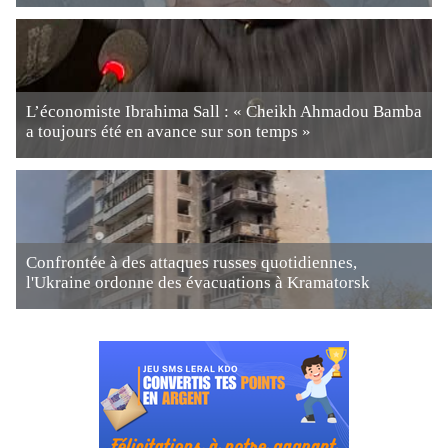
L’économiste Ibrahima Sall : « Cheikh Ahmadou Bamba
a toujours été en avance sur son temps »
Confrontée à des attaques russes quotidiennes,
l'Ukraine ordonne des évacuations à Kramatorsk