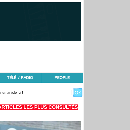
TÉLÉ / RADIO
PEOPLE
ARTICLES LES PLUS CONSULTÉS