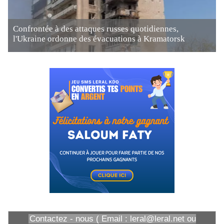
Confrontée à des attaques russes quotidiennes,
l'Ukraine ordonne des évacuations à Kramatorsk
Contactez - nous ( Email : leral@leral.net ou