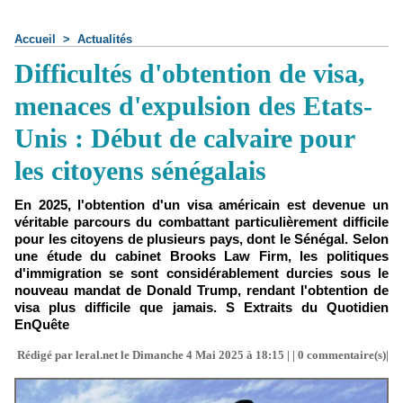
Accueil
>
Actualités
Difficultés d'obtention de visa,
menaces d'expulsion des Etats-
Unis : Début de calvaire pour
les citoyens sénégalais
En 2025, l'obtention d'un visa américain est devenue un
véritable parcours du combattant particulièrement difficile
pour les citoyens de plusieurs pays, dont le Sénégal. Selon
une étude du cabinet Brooks Law Firm, les politiques
d'immigration se sont considérablement durcies sous le
nouveau mandat de Donald Trump, rendant l'obtention de
visa plus difficile que jamais. S Extraits du Quotidien
EnQuête
Rédigé par leral.net le Dimanche 4 Mai 2025 à 18:15 | |
0
commentaire(s)|