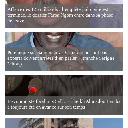
Affaire des 125 milliards : l’enquête judiciaire est
terminée, le dossier Farba Ngom entre dans sa phase
décisive
Polémique sur Sangomar : « Ceux qui ne sont pas
experts doivent arrêter d’en parler », tranche Serigne
Mboup
L’économiste Ibrahima Sall : « Cheikh Ahmadou Bamba
a toujours été en avance sur son temps »