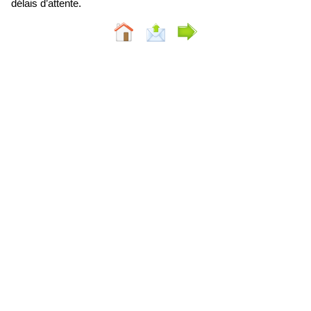
délais d’attente.