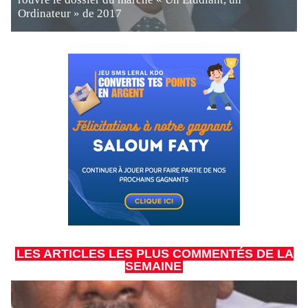
Ordinateur » de 2017
LES ARTICLES LES PLUS COMMENTÉS DE LA
SEMAINE