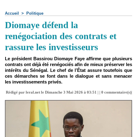
Accueil
>
Politique
Diomaye défend la
renégociation des contrats et
rassure les investisseurs
Le président Bassirou Diomaye Faye affirme que plusieurs
contrats ont déjà été renégociés afin de mieux préserver les
intérêts du Sénégal. Le chef de l’État assure toutefois que
ces démarches se font dans le dialogue et sans menacer
les investissements privés.
Rédigé par leral.net le Dimanche 3 Mai 2026 à 03:51 | |
0
commentaire(s)|