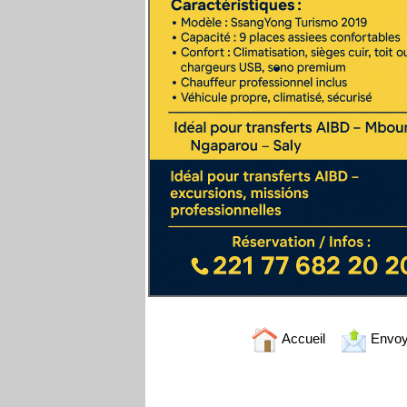
Accueil
Envoy