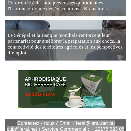
Confrontée à des attaques russes quotidiennes,
l'Ukraine ordonne des évacuations à Kramatorsk
Le Sénégal et la Banque mondiale renforcent leur
partenariat pour améliorer la préparation aux chocs, la
connectivité des territoires agricoles et les perspectives
d’emploi
Contactez - nous ( Email : leral@leral.net ou
pub@leral.net ) Service Commercial : + 22178 323 05