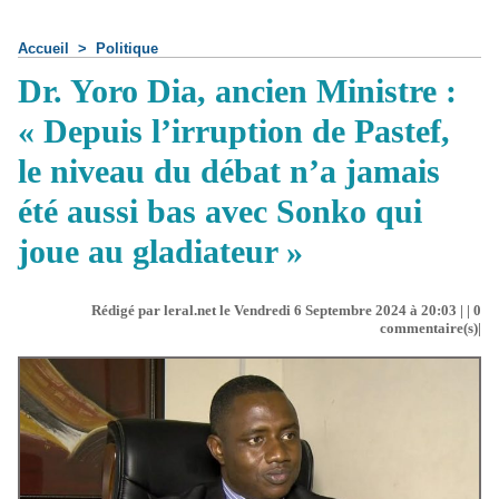
Accueil
>
Politique
Dr. Yoro Dia, ancien Ministre :
« Depuis l’irruption de Pastef,
le niveau du débat n’a jamais
été aussi bas avec Sonko qui
joue au gladiateur »
Rédigé par leral.net le Vendredi 6 Septembre 2024 à 20:03 | |
0
commentaire(s)|