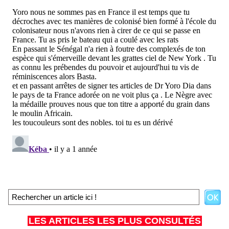
LES ARTICLES LES PLUS CONSULTÉS