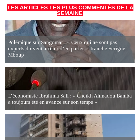
LES ARTICLES LES PLUS COMMENTÉS DE LA
SEMAINE
Polémique sur Sangomar : « Ceux qui ne sont pas
experts doivent arrêter d’en parler », tranche Serigne
Mboup
L’économiste Ibrahima Sall : « Cheikh Ahmadou Bamba
a toujours été en avance sur son temps »