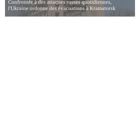
Confrontée à des attaques russes quotidiennes,
l'Ukraine ordonne des évacuations à Kramatorsk