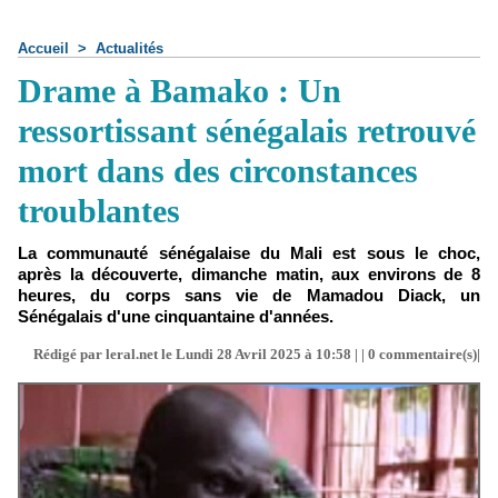
Accueil
>
Actualités
Drame à Bamako : Un
ressortissant sénégalais retrouvé
mort dans des circonstances
troublantes
La communauté sénégalaise du Mali est sous le choc,
après la découverte, dimanche matin, aux environs de 8
heures, du corps sans vie de Mamadou Diack, un
Sénégalais d'une cinquantaine d'années.
Rédigé par leral.net le Lundi 28 Avril 2025 à 10:58 | |
0
commentaire(s)|