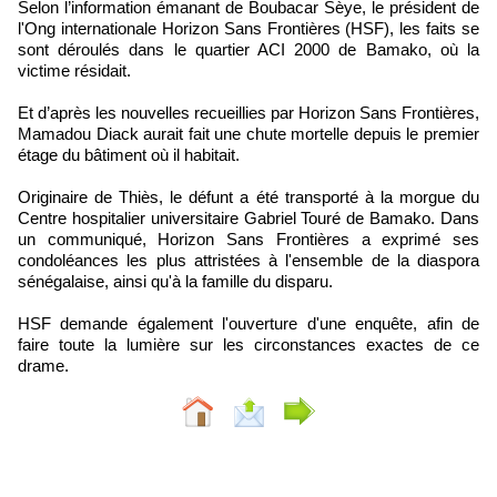
Selon l’information émanant de Boubacar Sèye, le président de
l'Ong internationale Horizon Sans Frontières (HSF), les faits se
sont déroulés dans le quartier ACI 2000 de Bamako, où la
victime résidait.
Et d’après les nouvelles recueillies par Horizon Sans Frontières,
Mamadou Diack aurait fait une chute mortelle depuis le premier
étage du bâtiment où il habitait.
Originaire de Thiès, le défunt a été transporté à la morgue du
Centre hospitalier universitaire Gabriel Touré de Bamako. Dans
un communiqué, Horizon Sans Frontières a exprimé ses
condoléances les plus attristées à l'ensemble de la diaspora
sénégalaise, ainsi qu'à la famille du disparu.
HSF demande également l'ouverture d'une enquête, afin de
faire toute la lumière sur les circonstances exactes de ce
drame.