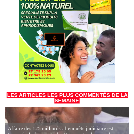
LES ARTICLES LES PLUS COMMENTÉS DE LA
SEMAINE
Affaire des 125 milliards : l’enquête judiciaire est