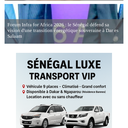
Forum Infra for Africa 2026 : le Sénégal défend sa
vision d'une transition énergétique souveraine à Dar es
Salaam