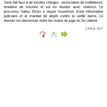
Sène fait face à de lourdes charges : association de malfaiteurs,
tentative de meurtre et vol en réunion avec violence. Le
procureur Saliou Dicko a requis l'ouverture d'une information
judiciaire et le mandat de dépôt contre la vieille dame. Le
dossier est désormais entre les mains du juge du 2e cabinet.
LERAL NET