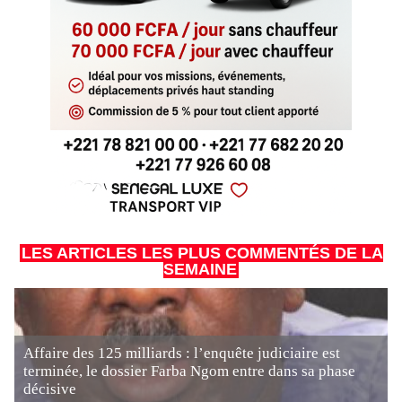
LES ARTICLES LES PLUS COMMENTÉS DE LA
SEMAINE
Affaire des 125 milliards : l’enquête judiciaire est
terminée, le dossier Farba Ngom entre dans sa phase
décisive