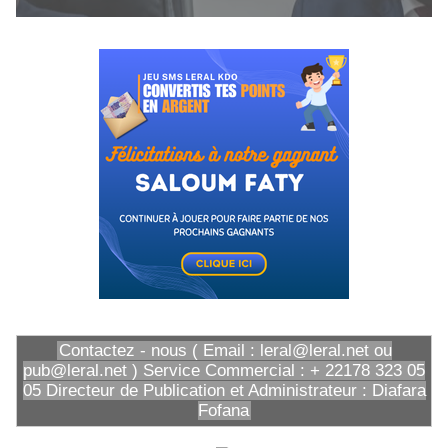
Contactez - nous ( Email : leral@leral.net ou
pub@leral.net ) Service Commercial : + 22178 323 05
05 Directeur de Publication et Administrateur : Diafara
Fofana