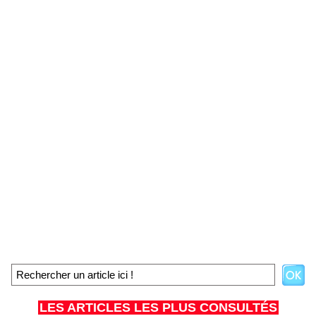
LES ARTICLES LES PLUS CONSULTÉS