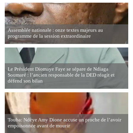
Assemblée nationale : onze textes majeurs au
programme de la session extraordinaire
Le Président Diomaye Faye se sépare de Ndiaga
Soumaré : l’ancien responsable de la DED réagit et
défend son bilan
Touba: Ndèye Amy Dione accuse un proche de l’avoir
empoisonnée avant de mourir