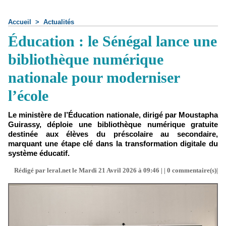
Accueil
>
Actualités
Éducation : le Sénégal lance une
bibliothèque numérique
nationale pour moderniser
l’école
Le ministère de l’Éducation nationale, dirigé par Moustapha
Guirassy, déploie une bibliothèque numérique gratuite
destinée aux élèves du préscolaire au secondaire,
marquant une étape clé dans la transformation digitale du
système éducatif.
Rédigé par leral.net le Mardi 21 Avril 2026 à 09:46 | |
0
commentaire(s)|