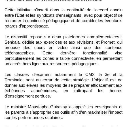
Cette initiative s’inscrit dans la continuité de l’accord conclu
entre l’État et les syndicats d’enseignants, avec pour objectif de
renforcer la continuité pédagogique et de combler les éventuels
retards d’apprentissage.
Le dispositif repose sur deux plateformes complémentaires :
Senkala, dédiée aux exercices et aux révisions, et Promet, qui
propose des cours en vidéo ainsi que des contenus
téléchargeables. Cette dernière fonctionnalité vise
particulièrement les zones à faible connectivité, en permettant
un accès hors ligne aux ressources pédagogiques.
Les classes d’examen, notamment le CM2, la 3e et la
Terminale, sont au cœur de cette stratégie. L’objectif est de
donner aux élèves les moyens de se préparer efficacement aux
échéances académiques, en rattrapant les heures
d’enseignement perdues.
Le ministre Moustapha Guirassy a appelé les enseignants et
les parents à s’approprier ces outils afin d’en maximiser l’impact
sur les performances scolaires.