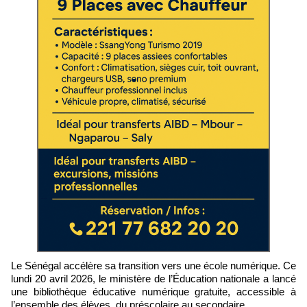
Le Sénégal accélère sa transition vers une école numérique. Ce
lundi 20 avril 2026, le ministère de l’Éducation nationale a lancé
une bibliothèque éducative numérique gratuite, accessible à
l’ensemble des élèves, du préscolaire au secondaire.