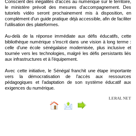
Conscient des inégalités d’accès au numérique sur le territoire,
le ministère prévoit des mesures d’accompagnement. Des
tutoriels vidéo seront prochainement mis à disposition, en
complément d’un guide pratique déjà accessible, afin de faciliter
l’utilisation des plateformes.
Au-delà de la réponse immédiate aux défis éducatifs, cette
bibliothèque numérique s’inscrit dans une vision à long terme :
celle d’une école sénégalaise modernisée, plus inclusive et
tournée vers les technologies, malgré les défis persistants liés
aux infrastructures et à l’équipement.
Avec cette initiative, le Sénégal franchit une étape importante
vers la démocratisation de l’accès aux ressources
pédagogiques et l’adaptation de son système éducatif aux
exigences du numérique.
LERAL NET