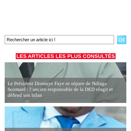
LES ARTICLES LES PLUS CONSULTÉS
Le Président Diomaye Faye se sépare de Ndiaga
Soumaré : l’ancien responsable de la DED réagit et
défend son bilan