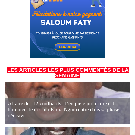
LES ARTICLES LES PLUS COMMENTÉS DE LA
SEMAINE
Affaire des 125 milliards : l’enquête judiciaire est
terminée, le dossier Farba Ngom entre dans sa phase
décisive