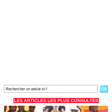
LES ARTICLES LES PLUS CONSULTÉS