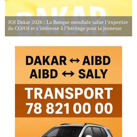
JOJ Dakar 2026 : La Banque mondiale salue l’expertise
du COJOJ et s’intéresse à l’héritage pour la jeunesse