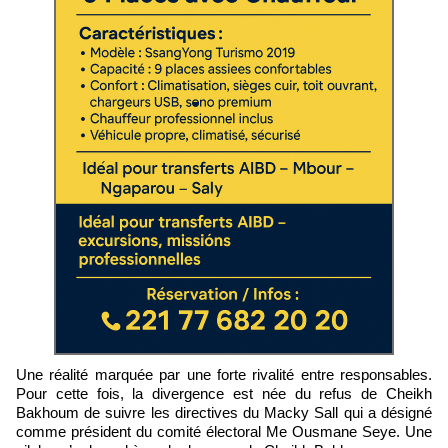
Une réalité marquée par une forte rivalité entre responsables.
Pour cette fois, la divergence est née du refus de Cheikh
Bakhoum de suivre les directives du Macky Sall qui a désigné
comme président du comité électoral Me Ousmane Seye. Une