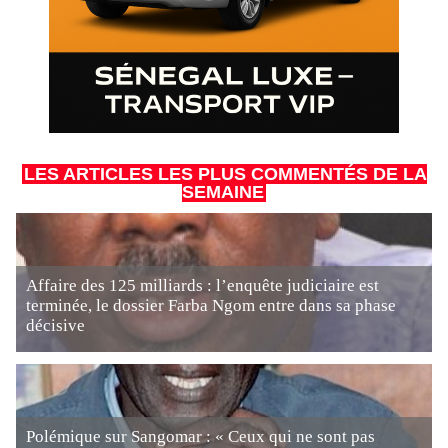
LES ARTICLES LES PLUS COMMENTÉS DE LA
SEMAINE
Affaire des 125 milliards : l’enquête judiciaire est
terminée, le dossier Farba Ngom entre dans sa phase
décisive
Polémique sur Sangomar : « Ceux qui ne sont pas