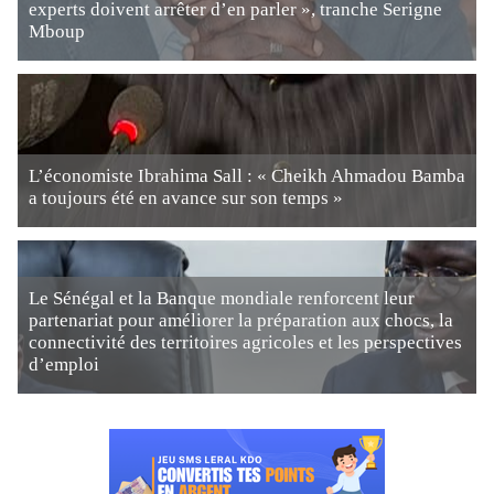
experts doivent arrêter d’en parler », tranche Serigne
Mboup
L’économiste Ibrahima Sall : « Cheikh Ahmadou Bamba
a toujours été en avance sur son temps »
Le Sénégal et la Banque mondiale renforcent leur
partenariat pour améliorer la préparation aux chocs, la
connectivité des territoires agricoles et les perspectives
d’emploi