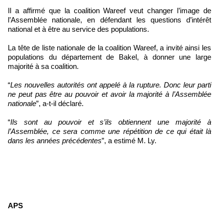
Il a affirmé que la coalition Wareef veut changer l’image de
l’Assemblée nationale, en défendant les questions d’intérêt
national et à être au service des populations.
La tête de liste nationale de la coalition Wareef, a invité ainsi les
populations du département de Bakel, à donner une large
majorité à sa coalition.
“
Les nouvelles autorités ont appelé à la rupture. Donc leur parti
ne peut pas être au pouvoir et avoir la majorité à l’Assemblée
nationale
”, a-t-il déclaré.
“
Ils sont au pouvoir et s’ils obtiennent une majorité à
l’Assemblée, ce sera comme une répétition de ce qui était là
dans les années précédentes
”, a estimé M. Ly.
APS