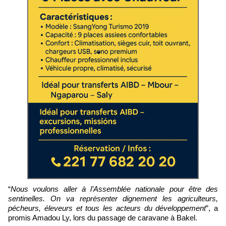
“
Nous voulons aller à l’Assemblée nationale pour être des
sentinelles. On va représenter dignement les agriculteurs,
pécheurs, éleveurs et tous les acteurs du développement
”, a
promis Amadou Ly, lors du passage de caravane à Bakel.