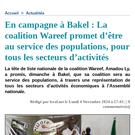
Accueil
>
Actualités
En campagne à Bakel : La
coalition Wareef promet d’être
au service des populations, pour
tous les secteurs d’activités
La tête de liste nationale de la coalition Wareef, Amadou Ly,
a promis, dimanche à Bakel, que sa coalition sera au
service des populations, à travers une représentation de
tous les secteurs d’activités économiques à l’Assemblé
nationale.
Rédigé par leral.net le Lundi 4 Novembre 2024 à 17:43 | |
0
commentaire(s)|