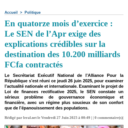
Accueil
>
Politique
En quatorze mois d’exercice :
Le SEN de l’Apr exige des
explications crédibles sur la
destination des 10.200 milliards
FCfa contractés
Le Secrétariat Exécutif National de l’Alliance Pour la
République s’est réuni ce jeudi 26 juin 2025, pour examiner
l’actualité nationale et internationale. Examinant le projet de
Loi de finances rectificative 2025, le SEN constate un
sérieux problème de gouvernance économique et
financière, avec un régime plus soucieux de son confort
que de l’épanouissement des populations.
Rédigé par leral.net le Vendredi 27 Juin 2025 à 00:49 | |
0
commentaire(s)|