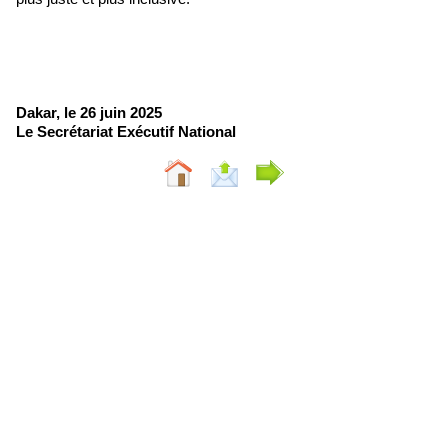
Dakar, le 26 juin 2025
Le Secrétariat Exécutif National