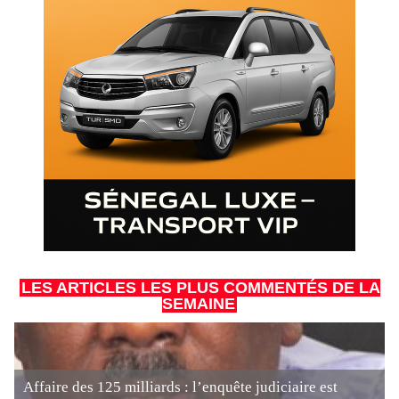
LES ARTICLES LES PLUS COMMENTÉS DE LA
SEMAINE
Affaire des 125 milliards : l’enquête judiciaire est