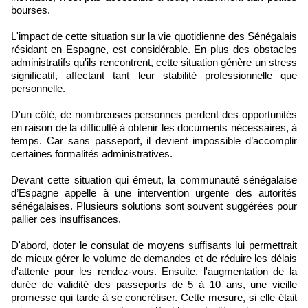
bourses.
L'impact de cette situation sur la vie quotidienne des Sénégalais
résidant en Espagne, est considérable. En plus des obstacles
administratifs qu'ils rencontrent, cette situation génère un stress
significatif, affectant tant leur stabilité professionnelle que
personnelle.
D'un côté, de nombreuses personnes perdent des opportunités
en raison de la difficulté à obtenir les documents nécessaires, à
temps. Car sans passeport, il devient impossible d’accomplir
certaines formalités administratives.
Devant cette situation qui émeut, la communauté sénégalaise
d’Espagne appelle à une intervention urgente des autorités
sénégalaises. Plusieurs solutions sont souvent suggérées pour
pallier ces insuffisances.
D'abord, doter le consulat de moyens suffisants lui permettrait
de mieux gérer le volume de demandes et de réduire les délais
d'attente pour les rendez-vous. Ensuite, l'augmentation de la
durée de validité des passeports de 5 à 10 ans, une vieille
promesse qui tarde à se concrétiser. Cette mesure, si elle était