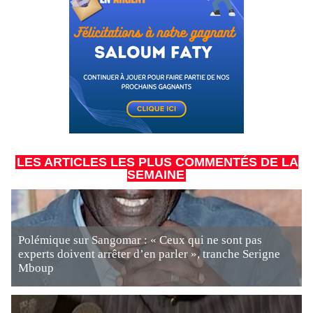
LES ARTICLES LES PLUS COMMENTÉS DE LA
SEMAINE
Polémique sur Sangomar : « Ceux qui ne sont pas
experts doivent arrêter d’en parler », tranche Serigne
Mboup