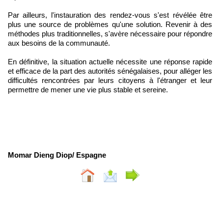
Par ailleurs, l'instauration des rendez-vous s'est révélée être
plus une source de problèmes qu'une solution. Revenir à des
méthodes plus traditionnelles, s'avère nécessaire pour répondre
aux besoins de la communauté.
En définitive, la situation actuelle nécessite une réponse rapide
et efficace de la part des autorités sénégalaises, pour alléger les
difficultés rencontrées par leurs citoyens à l'étranger et leur
permettre de mener une vie plus stable et sereine.
Momar Dieng Diop/ Espagne