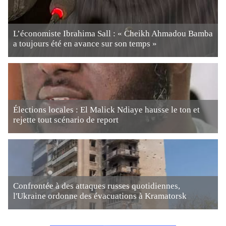
L’économiste Ibrahima Sall : « Cheikh Ahmadou Bamba
a toujours été en avance sur son temps »
Élections locales : El Malick Ndiaye hausse le ton et
rejette tout scénario de report
Confrontée à des attaques russes quotidiennes,
l'Ukraine ordonne des évacuations à Kramatorsk