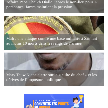
Affaire Pape Cheikh Diallo : après le non-lieu pour 28
personnes, Jamra maintient la pression
Mali : une attaque contre une base militaire à San fait
au moins 10 morts dans les rangs de l’armée
Mary Teuw Niane alerte sur le « culte du chef » et les
dérives de l’imposture politique