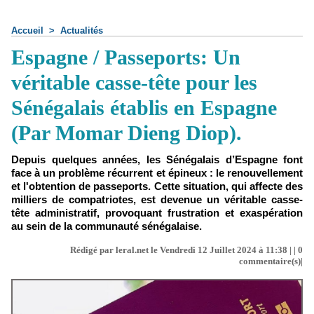
Accueil
>
Actualités
Espagne / Passeports: Un
véritable casse-tête pour les
Sénégalais établis en Espagne
(Par Momar Dieng Diop).
Depuis quelques années, les Sénégalais d’Espagne font
face à un problème récurrent et épineux : le renouvellement
et l'obtention de passeports. Cette situation, qui affecte des
milliers de compatriotes, est devenue un véritable casse-
tête administratif, provoquant frustration et exaspération
au sein de la communauté sénégalaise.
Rédigé par leral.net le Vendredi 12 Juillet 2024 à 11:38 | |
0
commentaire(s)|