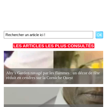
LES ARTICLES LES PLUS CONSULTÉS
Aby’s Garden ravagé par les flammes : un décor de fête
réduit en cendres sur la Corniche Ouest