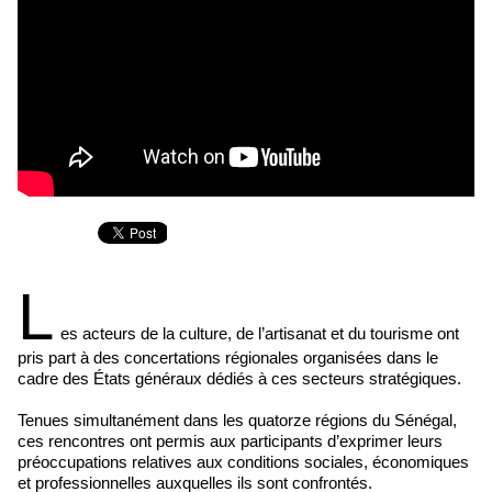
L
es acteurs de la culture, de l’artisanat et du tourisme ont
pris part à des concertations régionales organisées dans le
cadre des États généraux dédiés à ces secteurs stratégiques.
Tenues simultanément dans les quatorze régions du Sénégal,
ces rencontres ont permis aux participants d’exprimer leurs
préoccupations relatives aux conditions sociales, économiques
et professionnelles auxquelles ils sont confrontés.