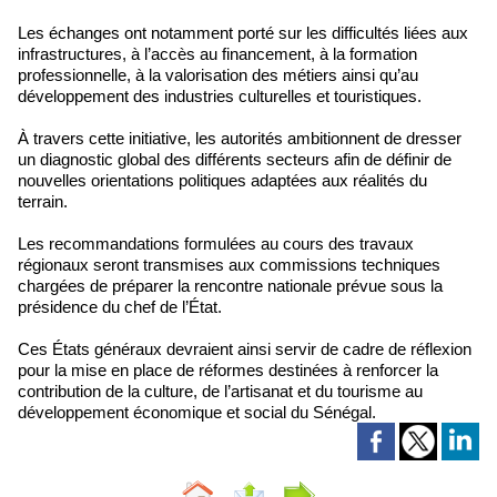
Les échanges ont notamment porté sur les difficultés liées aux
infrastructures, à l’accès au financement, à la formation
professionnelle, à la valorisation des métiers ainsi qu’au
développement des industries culturelles et touristiques.
À travers cette initiative, les autorités ambitionnent de dresser
un diagnostic global des différents secteurs afin de définir de
nouvelles orientations politiques adaptées aux réalités du
terrain.
Les recommandations formulées au cours des travaux
régionaux seront transmises aux commissions techniques
chargées de préparer la rencontre nationale prévue sous la
présidence du chef de l’État.
Ces États généraux devraient ainsi servir de cadre de réflexion
pour la mise en place de réformes destinées à renforcer la
contribution de la culture, de l’artisanat et du tourisme au
développement économique et social du Sénégal.