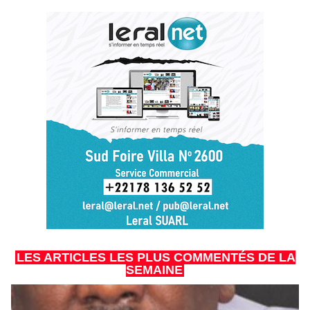
LES ARTICLES LES PLUS COMMENTÉS DE LA
SEMAINE