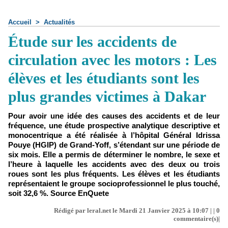
Accueil
>
Actualités
Étude sur les accidents de
circulation avec les motors : Les
élèves et les étudiants sont les
plus grandes victimes à Dakar
Pour avoir une idée des causes des accidents et de leur
fréquence, une étude prospective analytique descriptive et
monocentrique a été réalisée à l’hôpital Général Idrissa
Pouye (HGIP) de Grand-Yoff, s’étendant sur une période de
six mois. Elle a permis de déterminer le nombre, le sexe et
l’heure à laquelle les accidents avec des deux ou trois
roues sont les plus fréquents. Les élèves et les étudiants
représentaient le groupe socioprofessionnel le plus touché,
soit 32,6 %. Source EnQuete
Rédigé par leral.net le Mardi 21 Janvier 2025 à 10:07 | |
0
commentaire(s)|