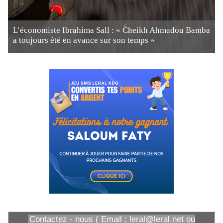
L’économiste Ibrahima Sall : « Cheikh Ahmadou Bamba
a toujours été en avance sur son temps »
Contactez - nous ( Email : leral@leral.net ou