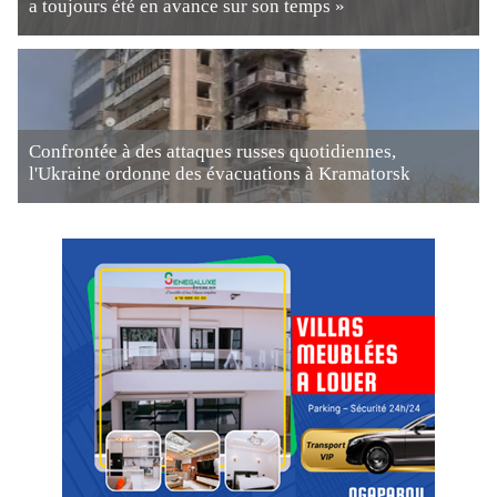
a toujours été en avance sur son temps »
Confrontée à des attaques russes quotidiennes,
l'Ukraine ordonne des évacuations à Kramatorsk