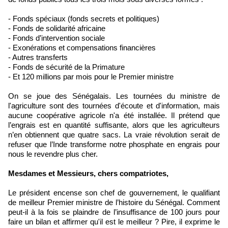
- Fonds spéciaux (fonds secrets et politiques)
- Fonds de solidarité africaine
- Fonds d’intervention sociale
- Exonérations et compensations financières
- Autres transferts
- Fonds de sécurité de la Primature
- Et 120 millions par mois pour le Premier ministre
On se joue des Sénégalais. Les tournées du ministre de
l'agriculture sont des tournées d'écoute et d'information, mais
aucune coopérative agricole n'a été installée. Il prétend que
l’engrais est en quantité suffisante, alors que les agriculteurs
n’en obtiennent que quatre sacs. La vraie révolution serait de
refuser que l’Inde transforme notre phosphate en engrais pour
nous le revendre plus cher.
Mesdames et Messieurs, chers compatriotes,
Le président encense son chef de gouvernement, le qualifiant
de meilleur Premier ministre de l’histoire du Sénégal. Comment
peut-il à la fois se plaindre de l’insuffisance de 100 jours pour
faire un bilan et affirmer qu'il est le meilleur ? Pire, il exprime le