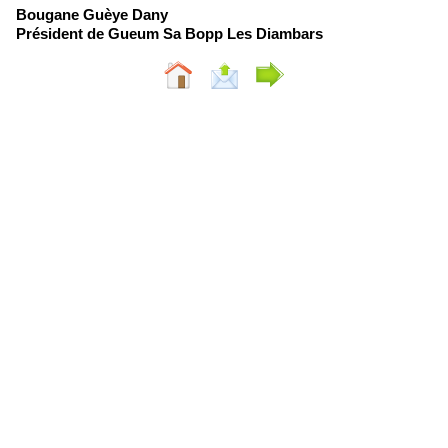
Bougane Guèye Dany
Président de Gueum Sa Bopp Les Diambars