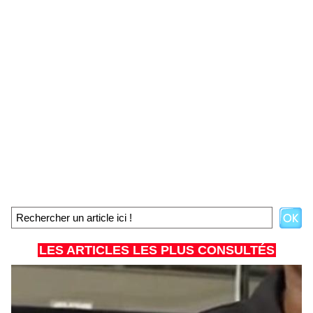
LES ARTICLES LES PLUS CONSULTÉS