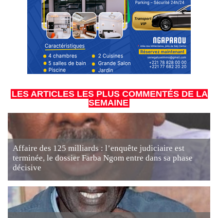
LES ARTICLES LES PLUS COMMENTÉS DE LA
SEMAINE
Affaire des 125 milliards : l’enquête judiciaire est
terminée, le dossier Farba Ngom entre dans sa phase
décisive