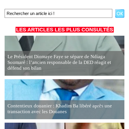
LES ARTICLES LES PLUS CONSULTÉS
Le Président Diomaye Faye se sépare de Ndiaga
Soumaré : l’ancien responsable de la DED réagit et
défend son bilan
Contentieux douanier : Khadim Ba libéré après une
transaction avec les Douanes