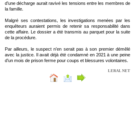
d’une décharge aurait ravivé les tensions entre les membres de
la famille.
Malgré ses contestations, les investigations menées par les
enquêteurs auraient permis de retenir sa responsabilité dans
cette affaire. Le dossier a été transmis au parquet pour la suite
de la procédure.
Par ailleurs, le suspect n’en serait pas à son premier démêlé
avec la justice. Il avait déjà été condamné en 2021 à une peine
d’un mois de prison ferme pour coups et blessures volontaires.
LERAL NET