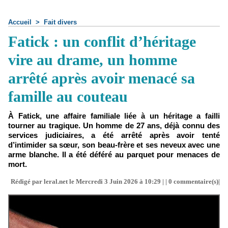
Accueil
>
Fait divers
Fatick : un conflit d’héritage
vire au drame, un homme
arrêté après avoir menacé sa
famille au couteau
À Fatick, une affaire familiale liée à un héritage a failli
tourner au tragique. Un homme de 27 ans, déjà connu des
services judiciaires, a été arrêté après avoir tenté
d’intimider sa sœur, son beau-frère et ses neveux avec une
arme blanche. Il a été déféré au parquet pour menaces de
mort.
Rédigé par leral.net le Mercredi 3 Juin 2026 à 10:29 | |
0
commentaire(s)|