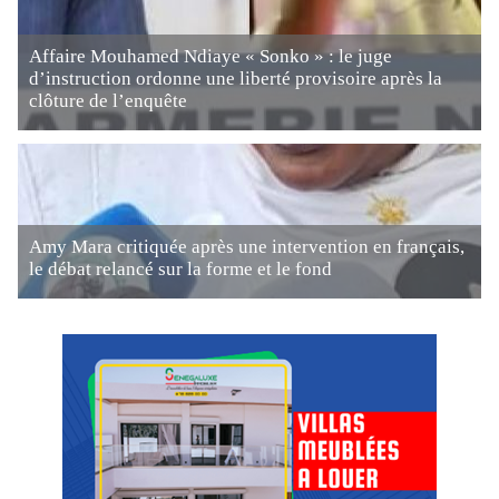
Affaire Mouhamed Ndiaye « Sonko » : le juge
d’instruction ordonne une liberté provisoire après la
clôture de l’enquête
Amy Mara critiquée après une intervention en français,
le débat relancé sur la forme et le fond