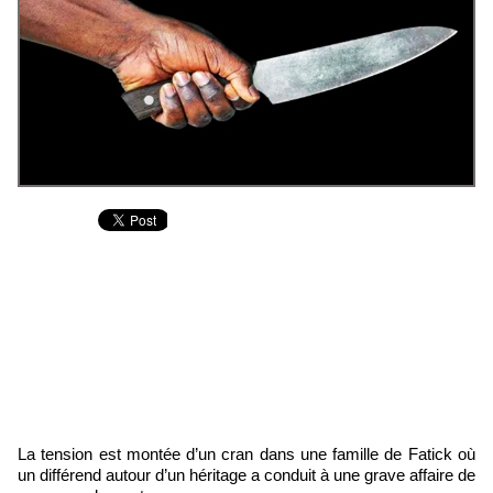
La tension est montée d’un cran dans une famille de Fatick où
un différend autour d’un héritage a conduit à une grave affaire de