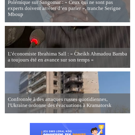
Polémique sur Sangomar : « Ceux qui ne sont pas
experts doivent arrêter d’en parler », tranche Serigne
Mboup
L’économiste Ibrahima Sall : « Cheikh Ahmadou Bamba
a toujours été en avance sur son temps »
Confrontée à des attaques russes quotidiennes,
l'Ukraine ordonne des évacuations à Kramatorsk