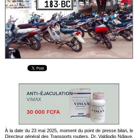
À la date du 23 mai 2025, moment du point de presse bilan, le
Directeur général des Transports routiers, Dr. Valdiodio Ndiaye,