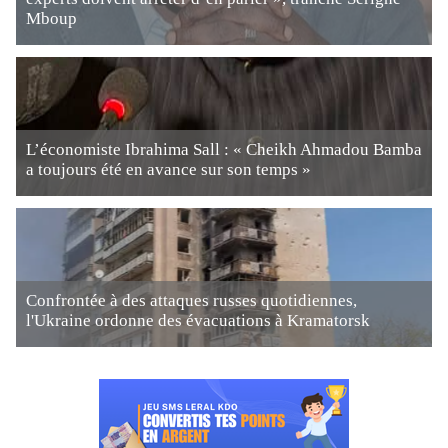
Mboup
L’économiste Ibrahima Sall : « Cheikh Ahmadou Bamba
a toujours été en avance sur son temps »
Confrontée à des attaques russes quotidiennes,
l'Ukraine ordonne des évacuations à Kramatorsk