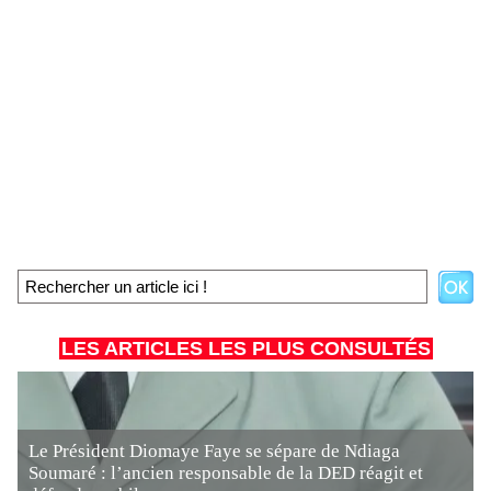
LES ARTICLES LES PLUS CONSULTÉS
Le Président Diomaye Faye se sépare de Ndiaga
Soumaré : l’ancien responsable de la DED réagit et