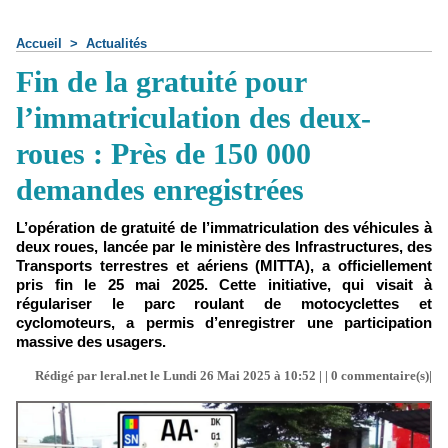
Accueil
>
Actualités
Fin de la gratuité pour
l’immatriculation des deux-
roues : Près de 150 000
demandes enregistrées
L’opération de gratuité de l’immatriculation des véhicules à
deux roues, lancée par le ministère des Infrastructures, des
Transports terrestres et aériens (MITTA), a officiellement
pris fin le 25 mai 2025. Cette initiative, qui visait à
régulariser le parc roulant de motocyclettes et
cyclomoteurs, a permis d’enregistrer une participation
massive des usagers.
Rédigé par leral.net le Lundi 26 Mai 2025 à 10:52 | |
0
commentaire(s)|