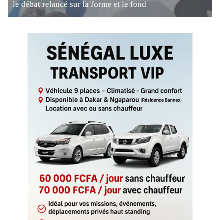
le débat relancé sur la forme et le fond