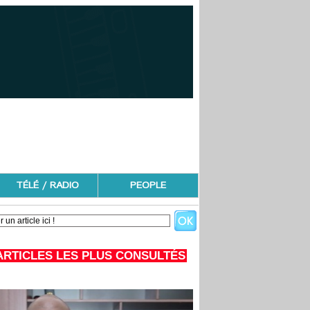
TÉLÉ / RADIO
PEOPLE
ARTICLES LES PLUS CONSULTÉS