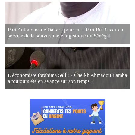
Port Autonome de Dakar : pour un « Port Bu Bess » au
service de la souveraineté logistique du Sénégal
L’économiste Ibrahima Sall : « Cheikh Ahmadou Bamba
a toujours été en avance sur son temps »