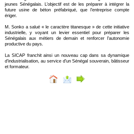
jeunes Sénégalais. L’objectif est de les préparer à intégrer la
future usine de béton préfabriqué, que l’entreprise compte
ériger.
M. Sonko a salué « le caractère titanesque » de cette initiative
industrielle, y voyant un levier essentiel pour préparer les
Sénégalais aux métiers de demain et renforcer l’autonomie
productive du pays.
La SICAP franchit ainsi un nouveau cap dans sa dynamique
d’industrialisation, au service d’un Sénégal souverain, bâtisseur
et formateur.