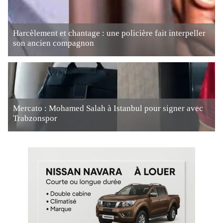
Harcèlement et chantage : une policière fait interpeller
son ancien compagnon
Mercato : Mohamed Salah à Istanbul pour signer avec
Trabzonspor