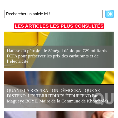
LES ARTICLES LES PLUS CONSULTÉS
Hausse du pétrole : le Sénégal débloque 729 milliards
FCFA pour préserver les prix des carburants et de
l’électricité
QUAND LA RESPIRATION DÉMOCRATIQUE SE
DISTEND, LES TERRITOIRES ÉTOUFFENT(Par
Magueye BOYE, Maire de la Commune de Khombole)