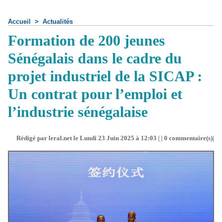
Accueil
>
Actualités
Formation de 200 jeunes
Sénégalais dans le cadre du
projet industriel de la SICAP :
Un contrat pour l’emploi et
l’industrie sénégalaise
Rédigé par leral.net le Lundi 23 Juin 2025 à 12:03 | |
0
commentaire(s)|