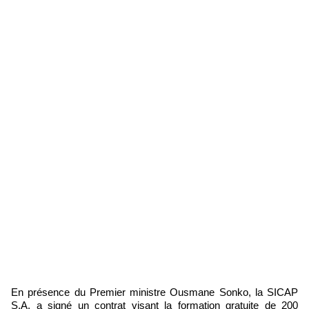
En présence du Premier ministre Ousmane Sonko, la SICAP
S.A. a signé un contrat visant la formation gratuite de 200