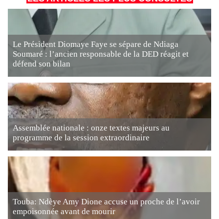
Le Président Diomaye Faye se sépare de Ndiaga
Soumaré : l’ancien responsable de la DED réagit et
défend son bilan
Assemblée nationale : onze textes majeurs au
programme de la session extraordinaire
Touba: Ndèye Amy Dione accuse un proche de l’avoir
empoisonnée avant de mourir