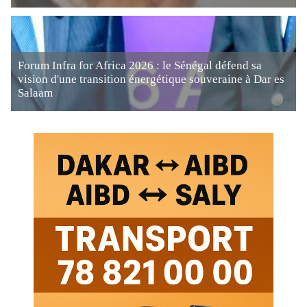
Forum Infra for Africa 2026 : le Sénégal défend sa
vision d'une transition énergétique souveraine à Dar es
Salaam