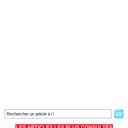
LES ARTICLES LES PLUS CONSULTÉS