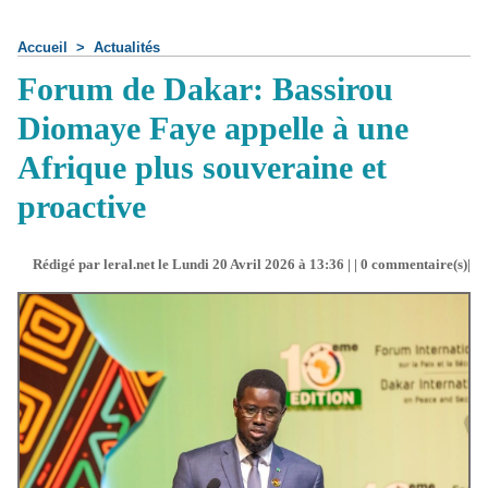
Accueil
>
Actualités
Forum de Dakar: Bassirou
Diomaye Faye appelle à une
Afrique plus souveraine et
proactive
Rédigé par leral.net le Lundi 20 Avril 2026 à 13:36 | |
0
commentaire(s)|