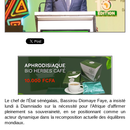
Le chef de l’État sénégalais, Bassirou Diomaye Faye, a insisté
lundi à Diamniadio sur la nécessité pour l’Afrique d’affirmer
pleinement sa souveraineté, en se positionnant comme un
acteur dynamique dans la recomposition actuelle des équilibres
mondiaux.