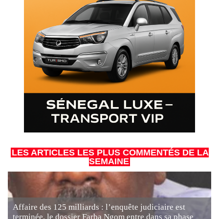
LES ARTICLES LES PLUS COMMENTÉS DE LA
SEMAINE
Affaire des 125 milliards : l’enquête judiciaire est
terminée, le dossier Farba Ngom entre dans sa phase