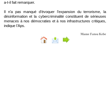
a-t-il fait remarquer.
Il n’a pas manqué d’évoquer l’expansion du terrorisme, la
désinformation et la cybercriminalité constituent de sérieuses
menaces à nos démocraties et à nos infrastructures critiques,
indique l'Aps.
Mame Fatou Kebe