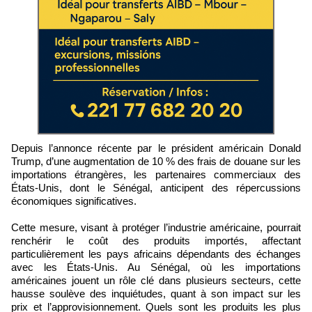
Depuis l’annonce récente par le président américain Donald
Trump, d’une augmentation de 10 % des frais de douane sur les
importations étrangères, les partenaires commerciaux des
États-Unis, dont le Sénégal, anticipent des répercussions
économiques significatives.
Cette mesure, visant à protéger l’industrie américaine, pourrait
renchérir le coût des produits importés, affectant
particulièrement les pays africains dépendants des échanges
avec les États-Unis. Au Sénégal, où les importations
américaines jouent un rôle clé dans plusieurs secteurs, cette
hausse soulève des inquiétudes, quant à son impact sur les
prix et l’approvisionnement. Quels sont les produits les plus