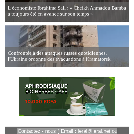
L’économiste Ibrahima Sall : « Cheikh Ahmadou Bamba
a toujours été en avance sur son temps »
Confrontée à des attaques russes quotidiennes,
l'Ukraine ordonne des évacuations à Kramatorsk
Contactez - nous ( Email : leral@leral.net ou