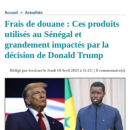
Accueil
>
Actualités
Frais de douane : Ces produits
utilisés au Sénégal et
grandement impactés par la
décision de Donald Trump
Rédigé par leral.net le Jeudi 10 Avril 2025 à 11:25 | |
0
commentaire(s)|