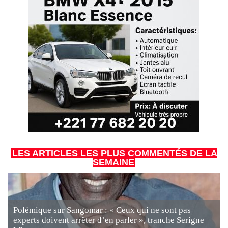
LES ARTICLES LES PLUS COMMENTÉS DE LA
SEMAINE
Polémique sur Sangomar : « Ceux qui ne sont pas
experts doivent arrêter d’en parler », tranche Serigne