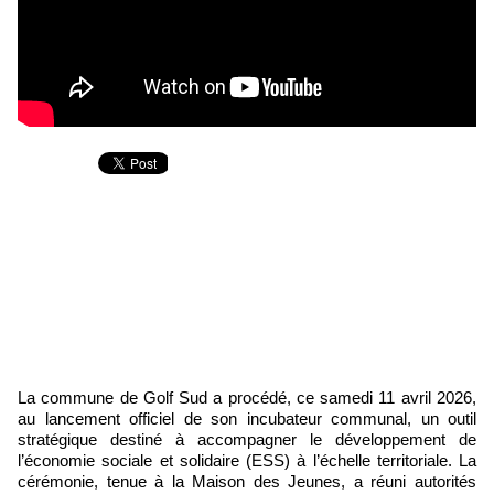
La commune de Golf Sud a procédé, ce samedi 11 avril 2026,
au lancement officiel de son incubateur communal, un outil
stratégique destiné à accompagner le développement de
l’économie sociale et solidaire (ESS) à l’échelle territoriale. La
cérémonie, tenue à la Maison des Jeunes, a réuni autorités