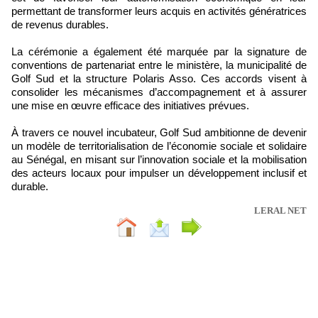
permettant de transformer leurs acquis en activités génératrices
de revenus durables.
La cérémonie a également été marquée par la signature de
conventions de partenariat entre le ministère, la municipalité de
Golf Sud et la structure Polaris Asso. Ces accords visent à
consolider les mécanismes d’accompagnement et à assurer
une mise en œuvre efficace des initiatives prévues.
À travers ce nouvel incubateur, Golf Sud ambitionne de devenir
un modèle de territorialisation de l’économie sociale et solidaire
au Sénégal, en misant sur l’innovation sociale et la mobilisation
des acteurs locaux pour impulser un développement inclusif et
durable.
LERAL NET