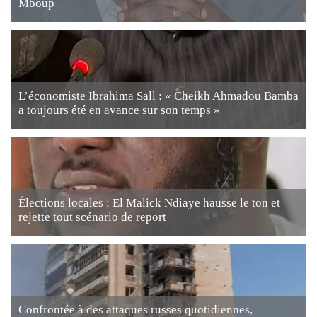
Mboup
L’économiste Ibrahima Sall : « Cheikh Ahmadou Bamba
a toujours été en avance sur son temps »
Élections locales : El Malick Ndiaye hausse le ton et
rejette tout scénario de report
Confrontée à des attaques russes quotidiennes,