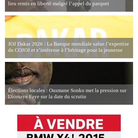
lieu remis en liberté malgré l’appel du parquet
JOJ Dakar 2026 : La Banque mondiale salue l’expertise
du COJOJ et s’intéresse à l’héritage pour la jeunesse
Élections locales : Ousmane Sonko met la pression sur
Diomaye Faye sur la date du scrutin