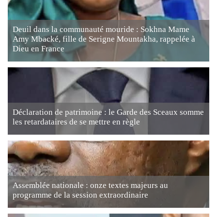
Deuil dans la communauté mouride : Sokhna Mame
Amy Mbacké, fille de Serigne Mountakha, rappelée à
Dieu en France
Déclaration de patrimoine : le Garde des Sceaux somme
les retardataires de se mettre en règle
Assemblée nationale : onze textes majeurs au
programme de la session extraordinaire