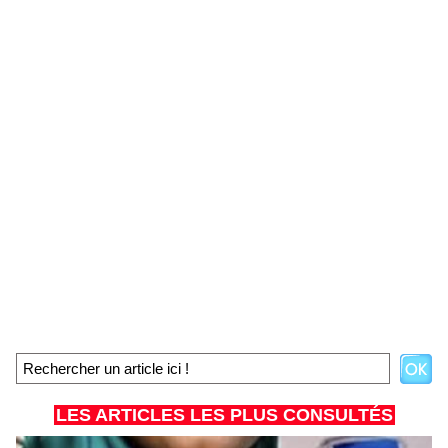
LES ARTICLES LES PLUS CONSULTÉS