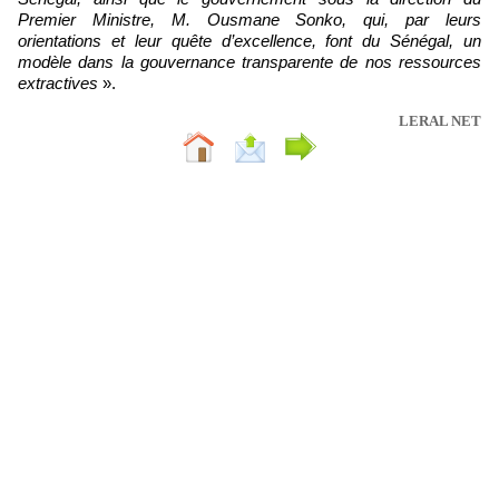
Premier Ministre, M. Ousmane Sonko, qui, par leurs
orientations et leur quête d’excellence, font du Sénégal, un
modèle dans la gouvernance transparente de nos ressources
extractives
».
LERAL NET