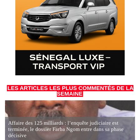
LES ARTICLES LES PLUS COMMENTÉS DE LA
SEMAINE
Affaire des 125 milliards : l’enquête judiciaire est
terminée, le dossier Farba Ngom entre dans sa phase
décisive