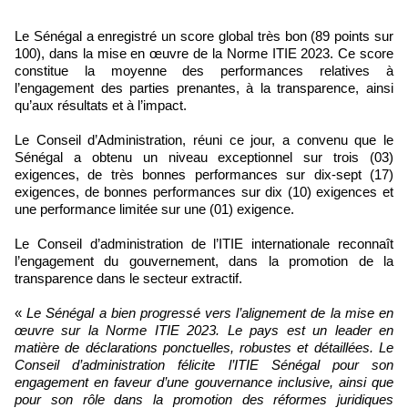
Le Sénégal a enregistré un score global très bon (89 points sur
100), dans la mise en œuvre de la Norme ITIE 2023. Ce score
constitue la moyenne des performances relatives à
l’engagement des parties prenantes, à la transparence, ainsi
qu’aux résultats et à l’impact.
Le Conseil d’Administration, réuni ce jour, a convenu que le
Sénégal a obtenu un niveau exceptionnel sur trois (03)
exigences, de très bonnes performances sur dix-sept (17)
exigences, de bonnes performances sur dix (10) exigences et
une performance limitée sur une (01) exigence.
Le Conseil d’administration de l’ITIE internationale reconnaît
l’engagement du gouvernement, dans la promotion de la
transparence dans le secteur extractif.
«
Le Sénégal a bien progressé vers l’alignement de la mise en
œuvre sur la Norme ITIE 2023. Le pays est un leader en
matière de déclarations ponctuelles, robustes et détaillées. Le
Conseil d’administration félicite l’ITIE Sénégal pour son
engagement en faveur d’une gouvernance inclusive, ainsi que
pour son rôle dans la promotion des réformes juridiques