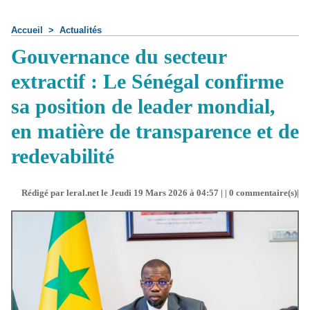
Accueil
>
Actualités
Gouvernance du secteur
extractif : Le Sénégal confirme
sa position de leader mondial,
en matière de transparence et de
redevabilité
Rédigé par leral.net le Jeudi 19 Mars 2026 à 04:57 | |
0
commentaire(s)|