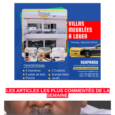
LES ARTICLES LES PLUS COMMENTÉS DE LA
SEMAINE