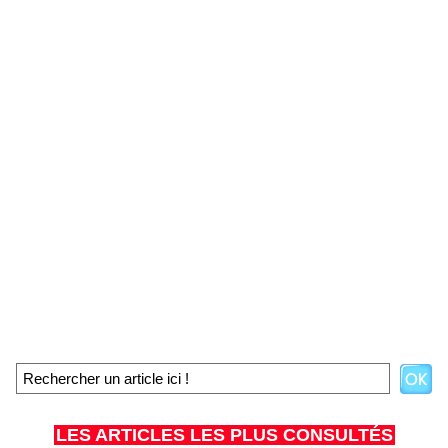
LES ARTICLES LES PLUS CONSULTÉS