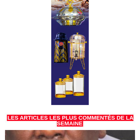
LES ARTICLES LES PLUS COMMENTÉS DE LA
SEMAINE