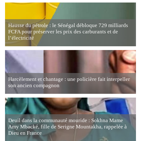
Hausse du pétrole : le Sénégal débloque 729 milliards
FCFA pour préserver les prix des carburants et de
l’électricité
Harcèlement et chantage : une policière fait interpeller
son ancien compagnon
Deuil dans la communauté mouride : Sokhna Mame
Amy Mbacké, fille de Serigne Mountakha, rappelée à
Dieu en France