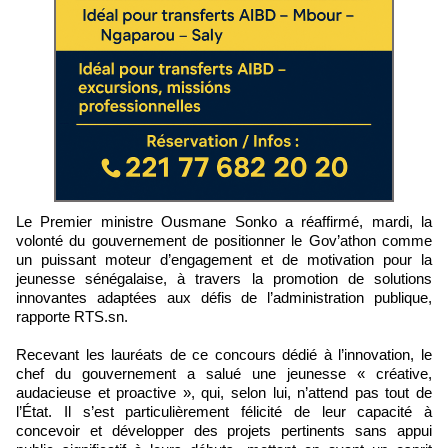
Le Premier ministre Ousmane Sonko a réaffirmé, mardi, la
volonté du gouvernement de positionner le Gov’athon comme
un puissant moteur d’engagement et de motivation pour la
jeunesse sénégalaise, à travers la promotion de solutions
innovantes adaptées aux défis de l’administration publique,
rapporte RTS.sn.
Recevant les lauréats de ce concours dédié à l’innovation, le
chef du gouvernement a salué une jeunesse « créative,
audacieuse et proactive », qui, selon lui, n’attend pas tout de
l’État. Il s’est particulièrement félicité de leur capacité à
concevoir et développer des projets pertinents sans appui