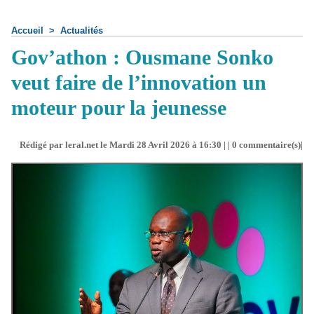
Accueil
>
Actualités
Gov’athon : Ousmane Sonko
veut faire de l’innovation un
moteur pour la jeunesse
Rédigé par leral.net le Mardi 28 Avril 2026 à 16:30 | |
0
commentaire(s)|