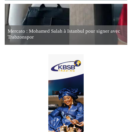
Mercato : Mohamed Salah à Istanbul pour signer avec
Trabzonspor