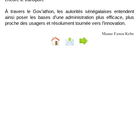
À travers le Gov’athon, les autorités sénégalaises entendent
ainsi poser les bases d’une administration plus efficace, plus
proche des usagers et résolument tournée vers l’innovation.
Mame Fatou Kebe