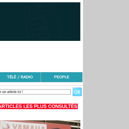
TÉLÉ / RADIO
PEOPLE
ARTICLES LES PLUS CONSULTÉS