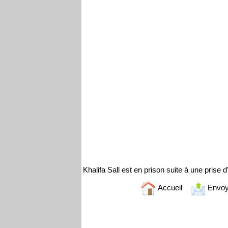
Khalifa Sall est en prison suite à une prise d
Accueil
Envoy