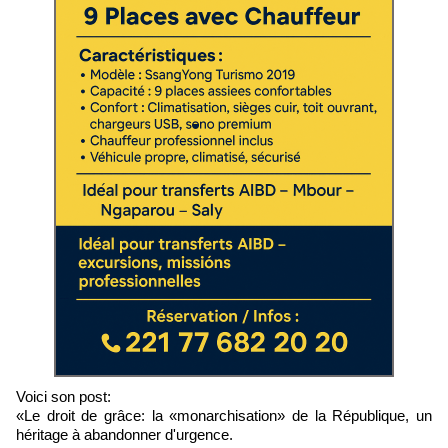
Voici son post:
«Le droit de grâce: la «monarchisation» de la République, un
héritage à abandonner d'urgence.