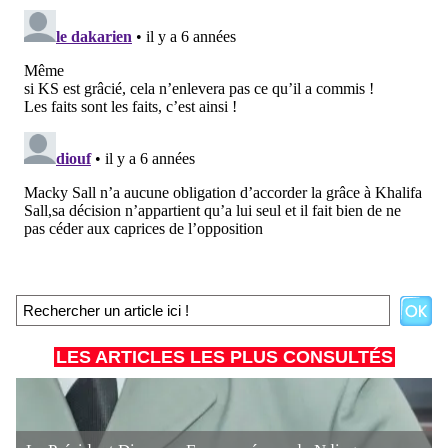
LES ARTICLES LES PLUS CONSULTÉS