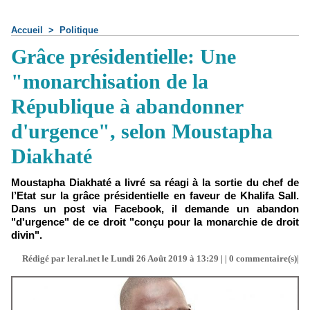
Accueil
>
Politique
Grâce présidentielle: Une
"monarchisation de la
République à abandonner
d'urgence", selon Moustapha
Diakhaté
Moustapha Diakhaté a livré sa réagi à la sortie du chef de
l’Etat sur la grâce présidentielle en faveur de Khalifa Sall.
Dans un post via Facebook, il demande un abandon
"d'urgence" de ce droit "conçu pour la monarchie de droit
divin".
Rédigé par leral.net le Lundi 26 Août 2019 à 13:29 | |
0
commentaire(s)|