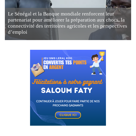
Le Sénégal et la Banque mondiale renforcent leur
partenariat pour améliorer la préparation aux chocs, la
connectivité des territoires agricoles et les perspectives
d’emploi