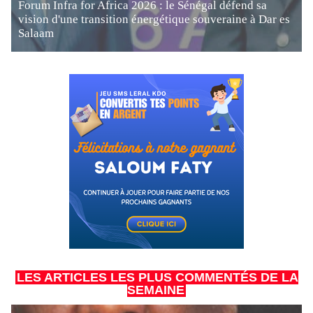
Forum Infra for Africa 2026 : le Sénégal défend sa
vision d'une transition énergétique souveraine à Dar es
Salaam
LES ARTICLES LES PLUS COMMENTÉS DE LA
SEMAINE