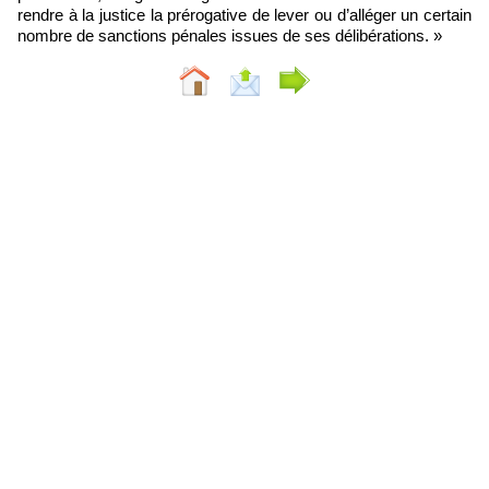
rendre à la justice la prérogative de lever ou d’alléger un certain
nombre de sanctions pénales issues de ses délibérations. »