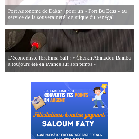
Port Autonome de Dakar : pour un « Port Bu Bess » au
service de la souveraineté logistique du Sénégal
L’économiste Ibrahima Sall : « Cheikh Ahmadou Bamba
a toujours été en avance sur son temps »