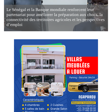
Le Sénégal et la Banque mondiale renforcent leur
partenariat pour améliorer la préparation aux chocs, la
connectivité des territoires agricoles et les perspectives
d’emploi