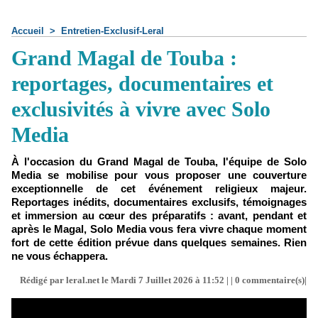
Accueil
>
Entretien-Exclusif-Leral
Grand Magal de Touba :
reportages, documentaires et
exclusivités à vivre avec Solo
Media
À l'occasion du Grand Magal de Touba, l'équipe de Solo
Media se mobilise pour vous proposer une couverture
exceptionnelle de cet événement religieux majeur.
Reportages inédits, documentaires exclusifs, témoignages
et immersion au cœur des préparatifs : avant, pendant et
après le Magal, Solo Media vous fera vivre chaque moment
fort de cette édition prévue dans quelques semaines. Rien
ne vous échappera.
Rédigé par leral.net le Mardi 7 Juillet 2026 à 11:52 | |
0
commentaire(s)|