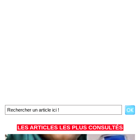
LES ARTICLES LES PLUS CONSULTÉS