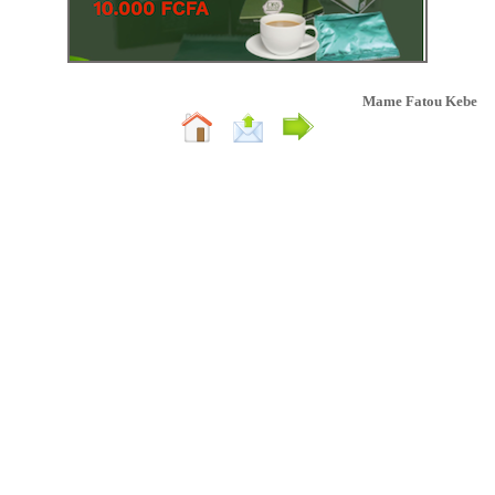
Mame Fatou Kebe